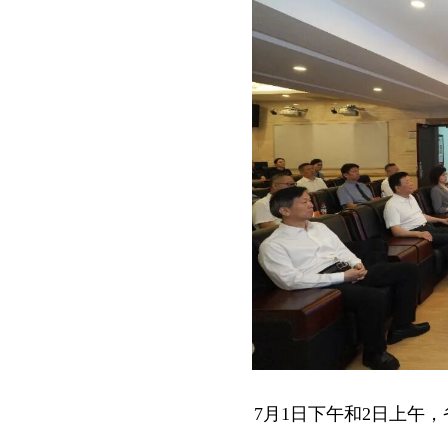
7月1日下午和2日上午