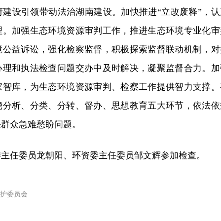
府建设引领带动法治湖南建设。加快推进“立改废释”，认
理。加强生态环境资源审判工作，推进生态环境专业化审
境公益诉讼，强化检察监督，积极探索监督联动机制，对
办理和执法检查问题交办中及时解决，凝聚监督合力。加
家智库，为生态环境资源审判、检察工作提供智力支撑。
绕分析、分类、分转、督办、思想教育五大环节，依法依
决群众急难愁盼问题。
委主任委员龙朝阳、环资委主任委员邹文辉参加检查。
护委员会