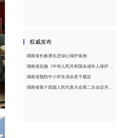
权威发布
湖南省长株潭生态绿心保护条例
湖南省实施《中华人民共和国未成年人保护法》若干规定
湖南省预防中小学生溺水若干规定
湖南省第十四届人民代表大会第二次会议关于湖南省人民代表大会常务委员会工作报告的决议