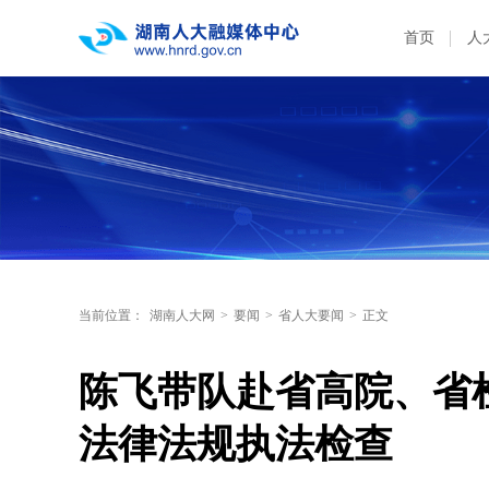
首页
人
当前位置：
湖南人大网
>
要闻
>
省人大要闻
>
正文
陈飞带队赴省高院、省
法律法规执法检查