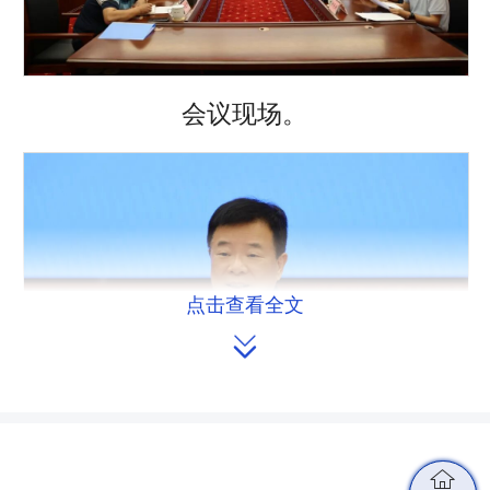
会议现场。
点击查看全文


省人大常委会党组成员、副主任陈飞在