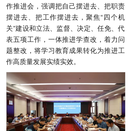
作推进会，强调把自己摆进去、把职责
摆进去、把工作摆进去，聚焦“四个机
关”建设和立法、监督、决定、任免、代
表五项工作，一体推进学查改，着力问
题整改，将学习教育成果转化为推进工
作高质量发展实绩实效。