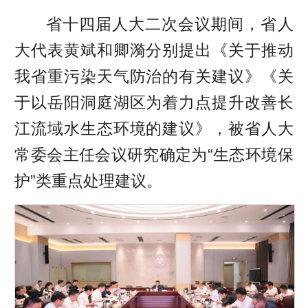
省十四届人大二次会议期间，省人
大代表黄斌和卿漪分别提出《关于推动
我省重污染天气防治的有关建议》《关
于以岳阳洞庭湖区为着力点提升改善长
江流域水生态环境的建议》，被省人大
常委会主任会议研究确定为“生态环境保
护”类重点处理建议。