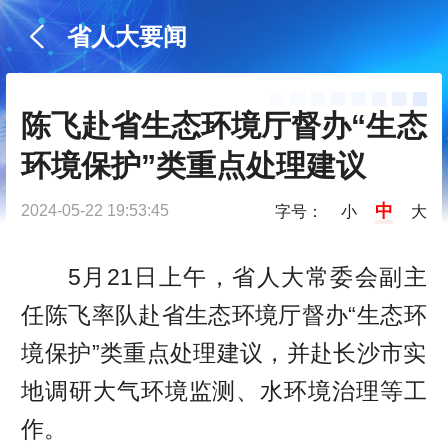
省人大要闻
陈飞赴省生态环境厅督办“生态
环境保护”类重点处理建议
中
2024-05-22 19:53:45
字号：
小
大
5月21日上午，省人大常委会副主
任陈飞率队赴省生态环境厅督办“生态环
境保护”类重点处理建议，并赴长沙市实
地调研大气环境监测、水环境治理等工
作。