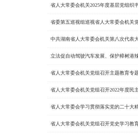
省人大常委会机关2025年度基层党组
省委第五巡视组巡视省人大常委会机关
中共湖南省人大常委会机关第八次代表
省人大常委会机关党组召开主题教育专题
省人大常委会机关党组召开2022年度民
省人大常委会机关党组召开党史学习教