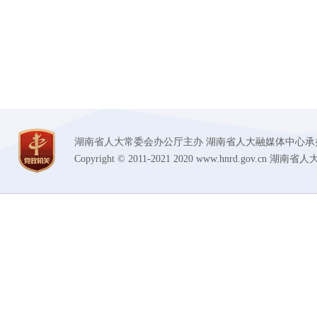
湖南省人大常委会办公厅主办 湖南省人大融媒体中心承办 技术支持
Copyright © 2011-2021 2020 www.hnrd.gov