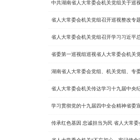
中共湖南省人大常委会机关党组关于巡
省人大常委会机关党组召开巡视整改专
省人大常委会机关党组召开学习习近平总
省委第一巡视组巡视省人大常委会机关
湖南省人大常委会党组、机关党组、专
学习贯彻党的十九届四中全会精神省委
传承红色基因 忠诚担当为民 省人大常