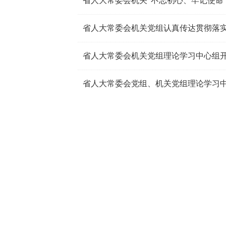
省人大常委会机关“不忘初心、牢记使命
省人大常委会机关党组理论学习中心组
省人大常委会党组、机关党组理论学习