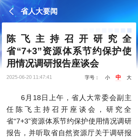
省人大要闻
陈飞主持召开研究全
省“7+3”资源体系节约保护使
用情况调研报告座谈会
中
2025-06-20 11:47:41
字号：
小
大
6月18日上午，省人大常委会副主
任陈飞主持召开座谈会，研究全
省“7+3”资源体系节约保护使用情况调研
报告，并听取省自然资源厅关于调研报