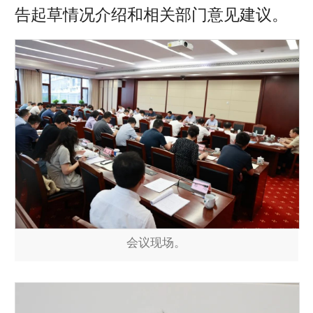
告起草情况介绍和相关部门意见建议。
会议现场。