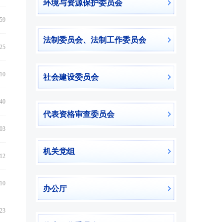
环境与资源保护委员会
:59
法制委员会、法制工作委员会
:25
:10
社会建设委员会
:40
代表资格审查委员会
:03
机关党组
:12
:10
办公厅
:23