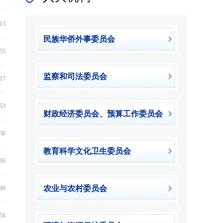
:13
民族华侨外事委员会
:55
监察和司法委员会
:17
:53
财政经济委员会、预算工作委员会
:38
教育科学文化卫生委员会
:06
农业与农村委员会
:49
:56