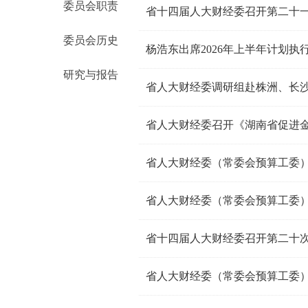
委员会职责
省十四届人大财经委召开第二十
委员会历史
杨浩东出席2026年上半年计划
研究与报告
省人大财经委（常委会预算工委
省十四届人大财经委召开第二十