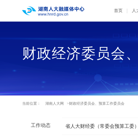
首页
人
财政经济委员会
当前位置：
湖南人大网
>财政经济委员会、预算工作委员会
工作动态