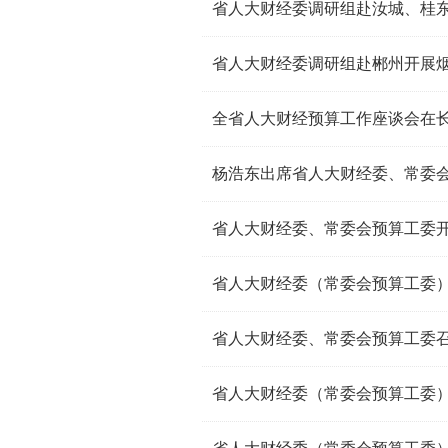
省人大财经委调研组赴汝城、桂
省人大财经委调研组赴郴州开展
全省人大财经预算工作座谈会在
杨浩东出席省人大财经委、常委
省人大财经委（常委会预算工委）分
省人大财经委、常委会预算工委召