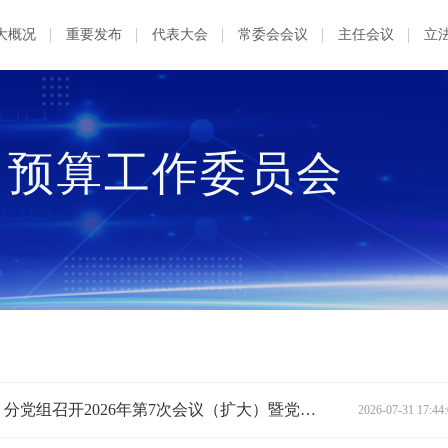
大概况
重要发布
代表大会
常委会会议
主任会议
立
、预算工作委员会
省人大财经委（常委会预算工委）分党组召开2026年第7次会议（扩大）暨党支部主题党日活动
2026-07-31 17:44