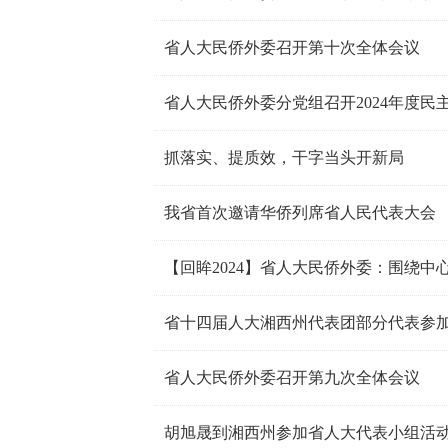
省人大民侨外委召开第十次全体会议
省人大民侨外委分党组召开2024年度民
抓落实、提质效，干字当头开新局
我省首次邀请华侨列席省人民代表大会
省十四届人大湘西州代表团部分代表参
省人大民侨外委召开第九次全体会议
胡旭晟到湘西州参加省人大代表小组活