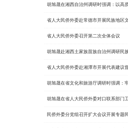
省人大民侨外委赴常德市开展民族地区
省人大民侨外委召开第二次全体会议
省人大民侨外委赴湘潭市开展代表建议