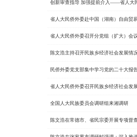
省人大民侨外委赴中国（湖南）自由贸
省人大民侨外委召开分党组（扩大）会议
陈文浩主持召开民族乡经济社会发展情
民侨外委党支部集中学习党的二十大报
省人大民侨外委召开民族乡经济社会发
全国人大民族委员会调研组来湘调研