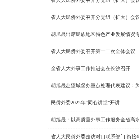
省人大民侨外委召开分党组（扩大）会议
胡旭晟出席民族地区特色产业发展情况
省人大民侨外委召开第十二次全体会议
全省人大外事工作推进会在长沙召开
胡旭晟赴望城督办重点处理代表建议：为
民侨外委2025年“同心讲堂”开讲
胡旭晟：以高质量外事工作服务全省高
省人大民侨外委走访对口联系部门 衔接