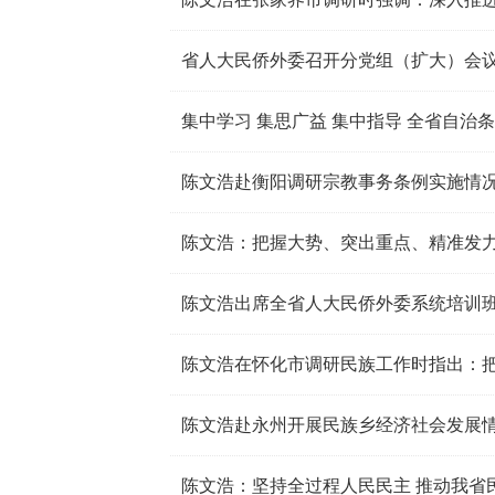
省人大民侨外委召开分党组（扩大）会议
陈文浩赴永州开展民族乡经济社会发展
陈文浩：坚持全过程人民民主 推动我省