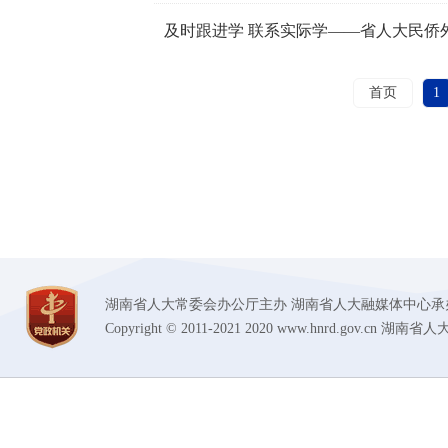
首页
1
湖南省人大常委会办公厅主办 湖南省人大融媒体中心承办 技术支持
Copyright © 2011-2021 2020 www.hnrd.gov