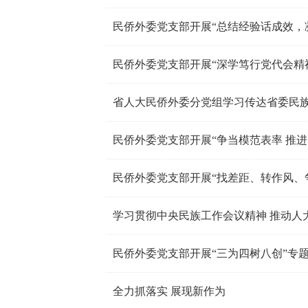
民侨外委党支部开展“总结经验话成效，
民侨外委党支部开展“深学笃行党代会精
省人大民侨外委分党组学习传达省委民
民侨外委党支部开展“争当模范表率 推进
民侨外委党支部开展“找差距、转作风、争
学习贯彻中央民族工作会议精神 推动人
民侨外委党支部开展“三为四树八创”专
全力抓落实 展现新作为