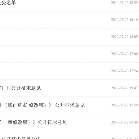
任免名单
2022-07-28 18:35
2022-07-28 18:10
2022-07-28 18:05
2022-07-28 17:46
2022-07-28 17:24
案）》公开征求意见
2022-07-12 19:47
 （修正草案·修改稿）》 公开征求意见
2022-07-12 15:59
·一审修改稿）》公开征求意见
2022-07-12 08:48