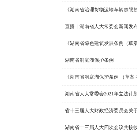
《湖南省治理货物运输车辆超限超
直播｜湖南省人大常委会新闻发
《湖南省绿色建筑发展条例（草案
湖南省洞庭湖保护条例
《湖南省洞庭湖保护条例 （草案
湖南省人大常委会2021年立法计
湖南省十三届人大四次会议共接收建