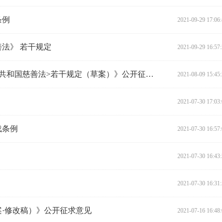
条例
2021-09-29 17:06
法》 若干规定
2021-09-29 16:57
关于征求《湖南省实施<中华人民共和国慈善法>若干规定（草案）》公开征求意见
2021-08-09 15:45
2021-07-30 17:03
载条例
2021-07-30 16:57
2021-07-30 16:43
2021-07-30 16:31
·修改稿）》公开征求意见
2021-07-16 16:48