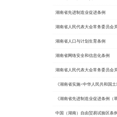
湖南省先进制造业促进条例
湖南省人口与计划生育条例
湖南省网络安全和信息化条例
湖南省人民代表大会常务委员会
中国（湖南）自由贸易试验区条例