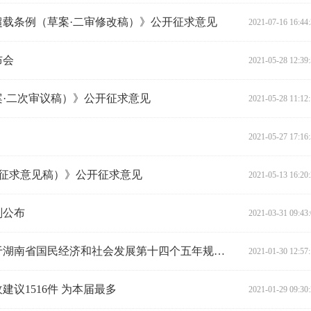
载条例（草案·二审修改稿）》公开征求意见
2021-07-16 16:44
布会
2021-05-28 12:39
·二次审议稿）》公开征求意见
2021-05-28 11:12
2021-05-27 17:16
·征求意见稿）》公开征求意见
2021-05-13 16:20
划公布
2021-03-31 09:43
省十三届人大财政经济委员会关于湖南省国民经济和社会发展第十四个五年规划和二〇三五年远景目标纲要(草案)审查结果的报告
2021-01-30 12:57
议1516件 为本届最多
2021-01-29 09:30