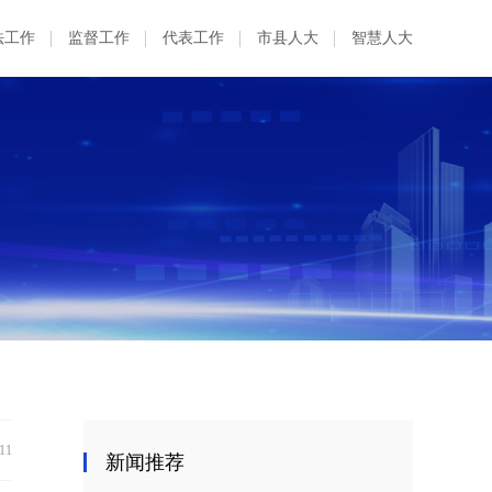
法工作
监督工作
代表工作
市县人大
智慧人大
:11
新闻推荐