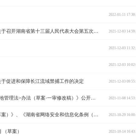
2022-01-11 17:30
湖南省人民代表大会常务委员会关于召开湖南省第十三届人民代表大会第五次会议的决定
2021-12-03 14:59
2021-12-03 11:32
2021-12-03 10:02
关于促进和保障长江流域禁捕工作的决定
2021-12-03 09:55
《湖南省实施<中华人民共和国土地管理法>办法（草案·一审修改稿）》公开征求意见
2021-11-08 14:53
《湖南省先进制造业促进条例（草案）》、《湖南省网络安全和信息化条例（草案）》 公开征求意见公告
2021-10-29 16:00
 （草案）
2021-10-14 16:43