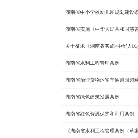
湖南省中小学校幼儿园规划建设
湖南省实施《中华人民共和国慈善
湖南省水利工程管理条例
湖南省治理货物运输车辆超限超
湖南省绿色建筑发展条例
湖南省红色资源保护和利用条例
《湖南省水利工程管理条例（草案