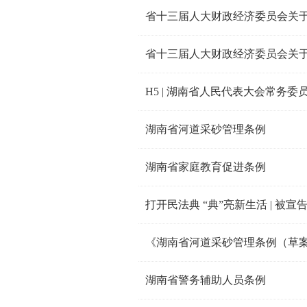
H5 | 湖南省人民代表大会常务委
湖南省河道采砂管理条例
湖南省家庭教育促进条例
打开民法典 “典”亮新生活 | 
《湖南省河道采砂管理条例（草案
湖南省警务辅助人员条例