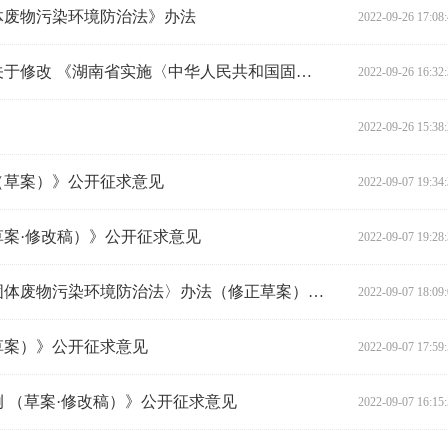
体废物污染环境防治法》办法
2022-09-26 17:08
湖南省人民代表大会常务委员会关于修改 《湖南省实施〈中华人民共和国固体废物 污染环境防治法〉办法》的决定
2022-09-26 16:32
2022-09-26 15:38
（草案）》公开征求意见
2022-09-07 19:34
案·修改稿）》公开征求意见
2022-09-07 19:28
《湖南省实施〈中华人民共和国固体废物污染环境防治法〉办法（修正草案）》公开征求意见
2022-09-07 18:09
草案）》公开征求意见
2022-09-07 17:59
 （草案·修改稿）》公开征求意见
2022-09-07 16:15