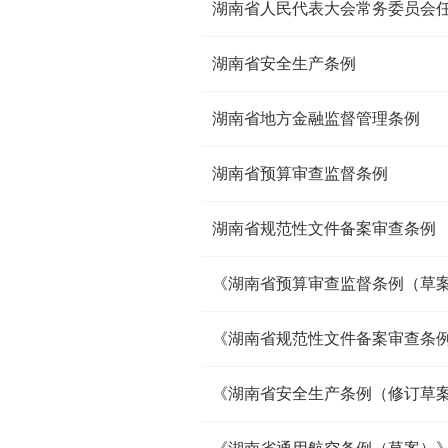
湖南省人民代表大会常务委员会
湖南省安全生产条例
湖南省地方金融监督管理条例
湖南省预算审查监督条例
湖南省规范性文件备案审查条例
《湖南省预算审查监督条例（草
《湖南省规范性文件备案审查条例
《湖南省安全生产条例（修订草案