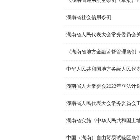
《湖南省通用航空条例（草案）
湖南省社会信用条例
《湖南省地方金融监督管理条例（
中华人民共和国地方各级人民代
湖南省人大常委会2022年立法计
湖南省人民代表大会常务委员会
湖南省实施《中华人民共和国土
中国（湖南）自由贸易试验区条