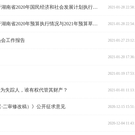
省十三届人大财政经济委员会关于湖南省2020年国民经济和社会发展计划执行情况与2021年计划草案审查结果的报告
2021-01-28 22:58
省十三届人大财政经济委员会关于湖南省2020年预算执行情况与2021年预算草案审查结果的报告
2021-01-28 22:54
员会工作报告
2021-01-27 23:12
2021-01-20 17:36
2021-01-19 17:53
被宣告为失踪人，谁有权代管其财产？
2021-01-01 11:13
·二审修改稿）》公开征求意见
2020-12-15 15:51
2020-12-04 11:43