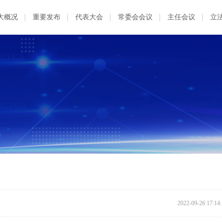
大概况
重要发布
代表大会
常委会会议
主任会议
立
2022-09-26 17:14