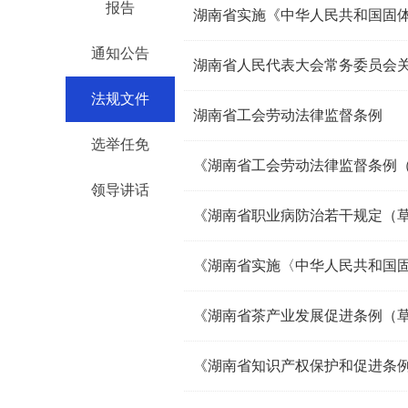
报告
湖南省实施《中华人民共和国固
通知公告
法规文件
湖南省工会劳动法律监督条例
选举任免
《湖南省工会劳动法律监督条例
领导讲话
《湖南省职业病防治若干规定（草
《湖南省茶产业发展促进条例（
《湖南省知识产权保护和促进条例