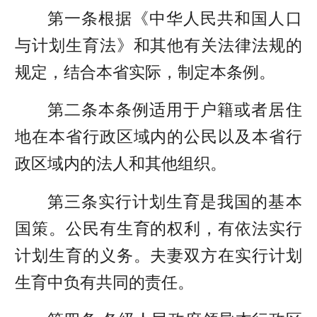
第一条根据《中华人民共和国人口
与计划生育法》和其他有关法律法规的
规定，结合本省实际，制定本条例。
第二条本条例适用于户籍或者居住
地在本省行政区域内的公民以及本省行
政区域内的法人和其他组织。
第三条实行计划生育是我国的基本
国策。公民有生育的权利，有依法实行
计划生育的义务。夫妻双方在实行计划
生育中负有共同的责任。