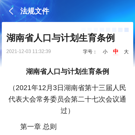
法规文件
湖南省人口与计划生育条例
中
2021-12-03 11:32:39
字号：
小
大
湖南省人口与计划生育条例
（2021年12月3日湖南省第十三届人民
代表大会常务委员会第二十七次会议通
过）
第一章 总则