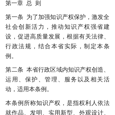
第一章 总 则
第一条 为了加强知识产权保护，激发全
社会创新活力，推动知识产权强省建
设，促进高质量发展，根据有关法律、
行政法规，结合本省实际，制定本条
例。
第二条 本省行政区域内知识产权创造、
运用、保护、管理、服务以及相关活
动，适用本条例。
本条例所称知识产权，是指权利人依法
就作品、发明、实用新型、外观设计、