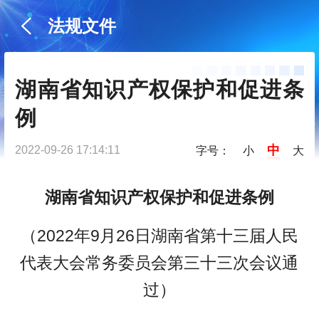
法规文件
湖南省知识产权保护和促进条
例
中
2022-09-26 17:14:11
字号：
小
大
湖南省知识产权保护和促进条例
（2022年9月26日湖南省第十三届人民
代表大会常务委员会第三十三次会议通
过）