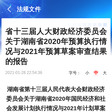
法规文件
省十三届人大财政经济委员会
关于湖南省2020年预算执行情
况与2021年预算草案审查结果
的报告
中
2021-01-28 22:54:36
字号：
小
大
湖南省第十三届人民代表大会财政经济
委员会
关于湖南省2020年国民经济和社
会发展计划执行情况与2021年计划草案