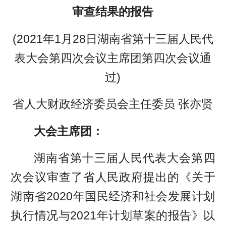
审查结果的报告
(2021年1月28日湖南省第十三届人民代
表大会第四次会议主席团第四次会议通
过)
省人大财政经济委员会主任委员 张亦贤
大会主席团：
湖南省第十三届人民代表大会第四
次会议审查了省人民政府提出的《关于
湖南省2020年国民经济和社会发展计划
执行情况与2021年计划草案的报告》以