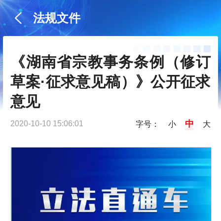
法规文件
《湖南省宗教事务条例（修订
草案·征求意见稿）》公开征求
意见
中
2020-10-10 15:06:01
字号：
小
大