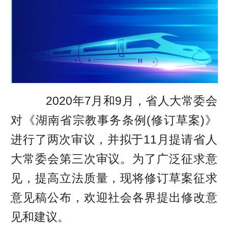
2020年7月和9月，省人大常委会
对《湖南省宗教事务条例(修订草案)》
进行了两次审议，并拟于11月提请省人
大常委会第三次审议。为了广泛征求意
见，提高立法质量，现将修订草案征求
意见稿公布，欢迎社会各界提出修改意
见和建议。