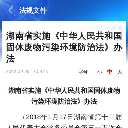
法规文件
湖南省实施《中华人民共和国
固体废物污染环境防治法》办
法
中
2022-09-26 17:08:45
字号：
小
大
湖南省实施《中华人民共和国固体废物
污染环境防治法》办法
（2018年1月17日湖南省第十二届
人民代表大会常务委员会第三十五次会