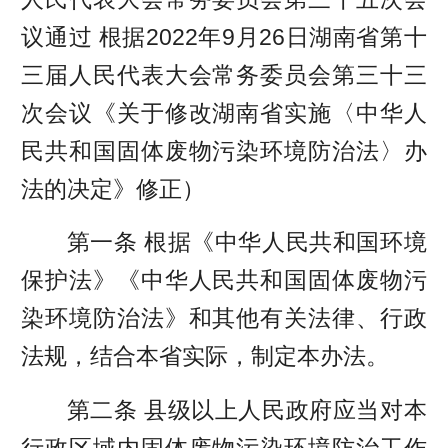
议通过 根据2022年9月26日
湖南省
第十
三届人民代表大会常务委员会第三十三
次会议《关于修改湖南省实施〈中华人
民共和国固体废物污染环境防治法〉办
法的决定》修正）
第一条 根据《中华人民共和国环境
保护法》《中华人民共和国固体废物污
染环境防治法》和其他有关法律、行政
法规，结合本省实际，制定本办法。
第二条 县级以上人民政府应当对本
行政区域内固体废物污染环境防治工作