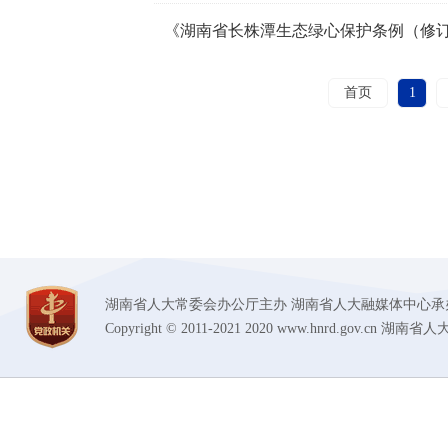
首页
1
湖南省人大常委会办公厅主办 湖南省人大融媒体中心承办 技术支持
Copyright © 2011-2021 2020 www.hnrd.gov