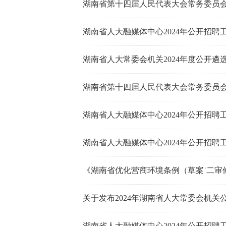
湖南省第十四届人民代表大会常务委员会
湖南省人大融媒体中心2024年公开招聘
湖南省人大常委会机关2024年度公开遴
湖南省第十四届人民代表大会常务委员会公
湖南省人大融媒体中心2024年公开招
湖南省人大融媒体中心2024年公开招
《湖南省优化营商环境条例（草案˙二审
湖南省人大融媒体中心2024年公开招聘