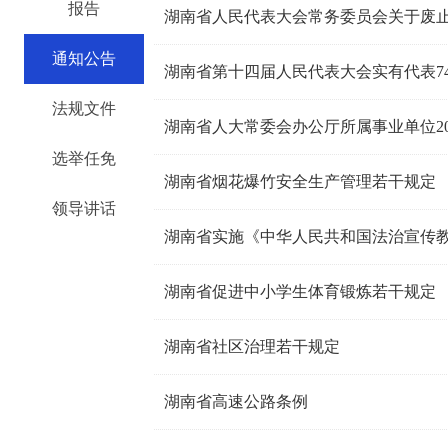
报告
湖南省人民代表大会常务委员会关于废
通知公告
湖南省第十四届人民代表大会实有代表74
法规文件
湖南省人大常委会办公厅所属事业单位2
选举任免
湖南省烟花爆竹安全生产管理若干规定
领导讲话
湖南省实施《中华人民共和国法治宣传
湖南省促进中小学生体育锻炼若干规定
湖南省社区治理若干规定
湖南省高速公路条例