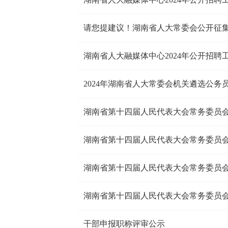
请您提建议！湖南省人大常委会公开征
湖南省人大融媒体中心2024年公开招
2024年湖南省人大常委会机关遴选公务
湖南省第十四届人民代表大会常务委员会
湖南省第十四届人民代表大会常务委员会
湖南省第十四届人民代表大会常务委员会
湖南省第十四届人民代表大会常务委员会公
干部申报职称评审公示