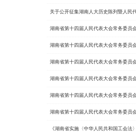
湖南省第十四届人民代表大会常务委员会
湖南省第十四届人民代表大会常务委员会
湖南省第十四届人民代表大会常务委员会
湖南省第十四届人民代表大会常务委员会
湖南省第十四届人民代表大会常务委员会
湖南省第十四届人民代表大会常务委员会