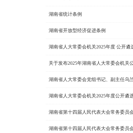
湖南省统计条例
湖南省开放型经济促进条例
湖南省人大常委会机关2025年度 公开
湖南省人大常委会机关2025年度公开遴
湖南省第十四届人民代表大会常务委员会
湖南省第十四届人民代表大会常务委员会