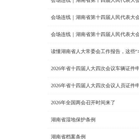
会场连线｜湖南省第十四届人民代表大
会场连线｜湖南省第十四届人民代表大
会场连线｜湖南省第十四届人民代表大
读懂湖南省人大常委会工作报告，这些“
2026年省十四届人大四次会议车辆证件
2026年省十四届人大四次会议人员证件
2026年全国两会召开时间来了
湖南省湿地保护条例
湖南省档案条例