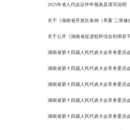
2025年省人代会证件申领表及填写说明
关于《湖南省开发区条例（草案˙二审修
湖南省第十四届人民代表大会常务委员会
湖南省第十四届人民代表大会常务委员会
湖南省第十四届人民代表大会常务委员会
湖南省第十四届人民代表大会常务委员会
湖南省第十四届人民代表大会常务委员会