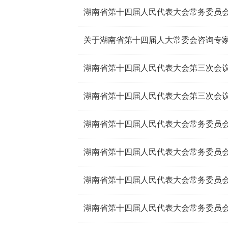
湖南省第十四届人民代表大会常务委员会
关于湖南省第十四届人大常委会咨询专
湖南省第十四届人民代表大会第三次会议
湖南省第十四届人民代表大会第三次会议
湖南省第十四届人民代表大会常务委员会
湖南省第十四届人民代表大会常务委员会
湖南省第十四届人民代表大会常务委员会
湖南省第十四届人民代表大会常务委员会