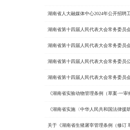
湖南省人大融媒体中心2024年公开招聘
湖南省第十四届人民代表大会常务委员会
湖南省第十四届人民代表大会常务委员会
湖南省第十四届人民代表大会常务委员公
湖南省第十四届人民代表大会常务委员会
《湖南省实验动物管理条例（草案·一审