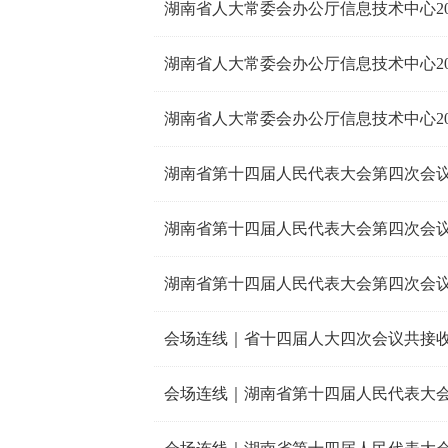
湖南省人大常委会办公厅信息技术中心2
湖南省人大常委会办公厅信息技术中心2
湖南省第十四届人民代表大会第四次会议
湖南省第十四届人民代表大会第四次会议
湖南省第十四届人民代表大会第四次会议
会场连线｜省十四届人大四次会议共接收代
会场连线｜湖南省第十四届人民代表大