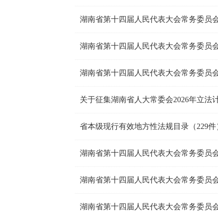
湖南省第十四届人民代表大会常务委员会
湖南省第十四届人民代表大会常务委员会
湖南省第十四届人民代表大会常务委员会
关于征集湖南省人大常委会2026年立法
省本级现行有效地方性法规目录（229件
湖南省第十四届人民代表大会常务委员会
湖南省第十四届人民代表大会常务委员会
湖南省第十四届人民代表大会常务委员会