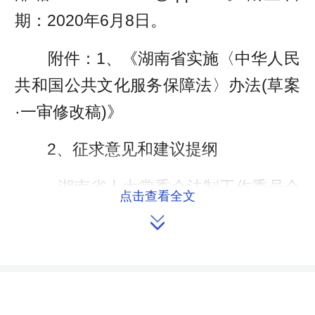
期：2020年6月8日。
附件：1、《湖南省实施〈中华人民
共和国公共文化服务保障法〉办法(草案
·一审修改稿)》
2、征求意见和建议提纲
湖南省人大常委会法制工作委员会
点击查看全文

2020年5月19日
附件1
湖南省实施《中华人民共和国公共