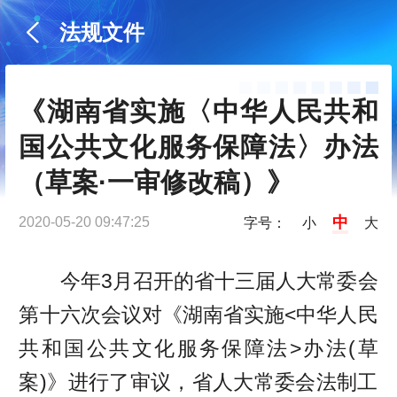
法规文件
《湖南省实施〈中华人民共和
国公共文化服务保障法〉办法
（草案·一审修改稿）》
中
2020-05-20 09:47:25
字号：
小
大
今年3月召开的省十三届人大常委会
第十六次会议对《湖南省实施<中华人民
共和国公共文化服务保障法>办法(草
案)》进行了审议，省人大常委会法制工