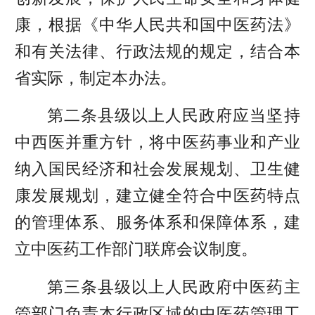
康，根据《中华人民共和国中医药法》
和有关法律、行政法规的规定，结合本
省实际，制定本办法。
第二条县级以上人民政府应当坚持
中西医并重方针，将中医药事业和产业
纳入国民经济和社会发展规划、卫生健
康发展规划，建立健全符合中医药特点
的管理体系、服务体系和保障体系，建
立中医药工作部门联席会议制度。
第三条县级以上人民政府中医药主
管部门负责本行政区域的中医药管理工