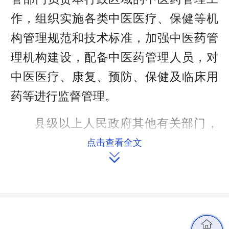
作，组织实施各类中医医疗、保健等机
构管理规范和技术标准，加强中医药管
理机构建设，配备中医药管理人员，对
中医医疗、康复、预防、保健及临床用
药等进行监督管理。
县级以上人民政府其他有关部门，
按照各自职责做好与中医药管理有关的
点击查看全文

工作。
第四条县级以上人民政府应当举办
符合国家标准的中医医疗机构，优化中

医医疗机构布局，加强基础设施建设和