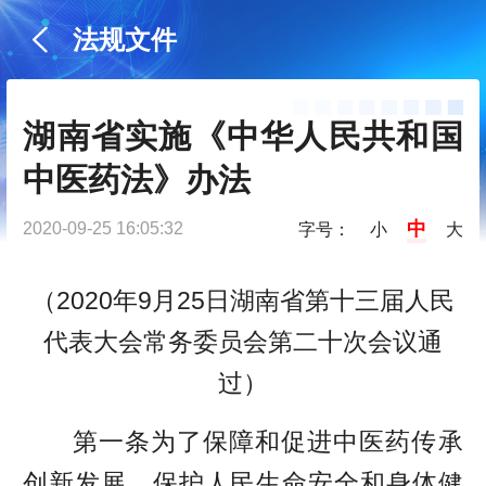
法规文件
湖南省实施《中华人民共和国
中医药法》办法
中
2020-09-25 16:05:32
字号：
小
大
（2020年9月25日湖南省第十三届人民
代表大会常务委员会第二十次会议通
过）
第一条为了保障和促进中医药传承
创新发展，保护人民生命安全和身体健