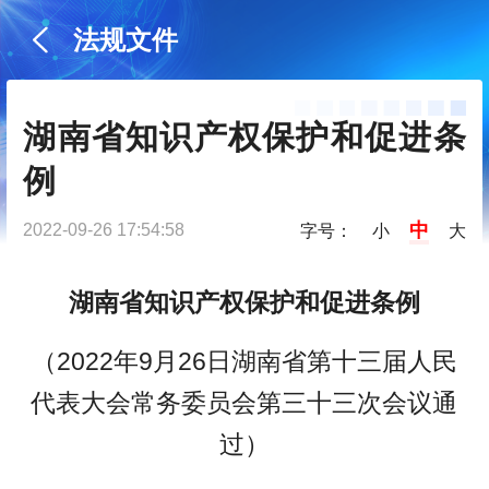
法规文件
湖南省知识产权保护和促进条
例
中
2022-09-26 17:54:58
字号：
小
大
湖南省知识产权保护和促进条例
（2022年9月26日湖南省第十三届人民
代表大会常务委员会第三十三次会议通
过）