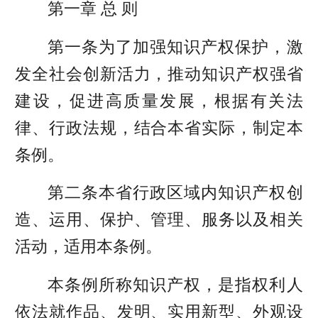
第一章 总 则
第一条为了加强知识产权保护，激
发全社会创新活力，推动知识产权强省
建设，促进高质量发展，根据有关法
律、行政法规，结合本省实际，制定本
条例。
第二条本省行政区域内知识产权创
造、运用、保护、管理、服务以及相关
活动，适用本条例。
本条例所称知识产权，是指权利人
依法就作品、发明、实用新型、外观设