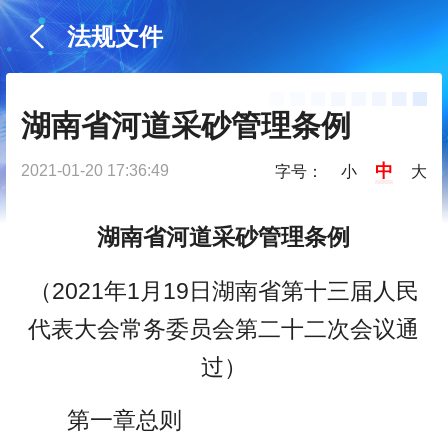
法规文件
湖南省河道采砂管理条例
中
2021-01-20 17:36:49
字号：
小
大
湖南省河道采砂管理条例
（2021年1月19日湖南省第十三届人民
代表大会常务委员会第二十二次会议通
过）
第一章总则