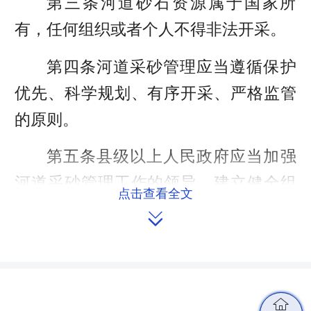
第三条河道砂石资源属于国家所
有，任何组织或者个人不得非法开采。
第四条河道采砂管理应当遵循保护
优先、科学规划、有序开采、严格监管
的原则。
第五条县级以上人民政府应当加强
河道采砂管理工作的领导，建立健全组
点击查看全文
织领导、联合执法和区域合作机制；加

强河道采砂管理能力建设和信息化建
设，保障河道采砂管理工作经费，将河
道采砂管理纳入河（湖）长制工作内
