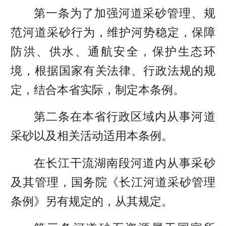
第一条为了加强河道采砂管理、规
范河道采砂行为，维护河势稳定，保障
防洪、供水、通航安全，保护生态环
境，根据国家有关法律、行政法规的规
定，结合本省实际，制定本条例。
第二条在本省行政区域内从事河道
采砂以及相关活动适用本条例。
在长江干流湖南段河道内从事采砂
及其管理，国务院《长江河道采砂管理
条例》另有规定的，从其规定。