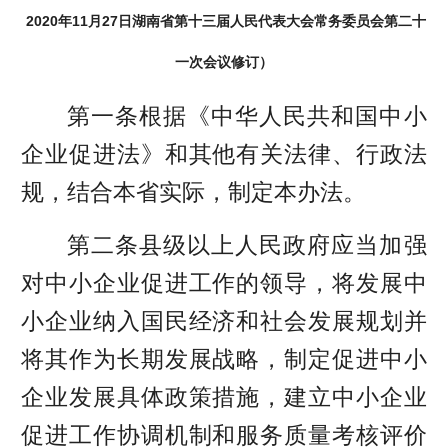
2020年11月27日
湖南省第十三届
人民代表大会常务委员会第二十
一次会议
修订
）
第一条根据《中华人民共和国中小
企业促进法》和其他有关法律、行政法
规，结合本省实际，制定本办法。
第二条县级以上人民政府应当加强
对中小企业促进工作的领导，将发展中
小企业纳入国民经济和社会发展规划并
将其作为长期发展战略，制定促进中小
企业发展具体政策措施，建立中小企业
促进工作协调机制和服务质量考核评价