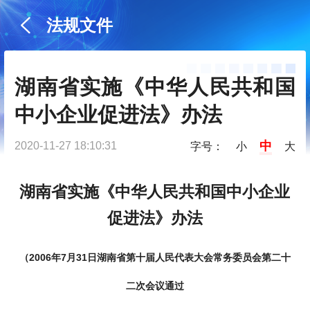
法规文件
湖南省实施《中华人民共和国
中小企业促进法》办法
中
2020-11-27 18:10:31
字号：
小
大
湖南省实施《中华人民共和国中小企业
促进
法》办法
（
2006年7月31日湖南省第十届人民代表大会常务委员会
第二十
二次会议通过