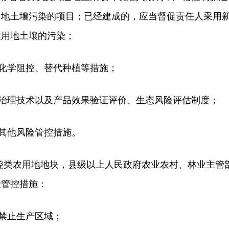
用地土壤污染的项目；已经建成的，应当督促责任人采用
农用地土壤的污染；
化学阻控、替代种植等措施；
治理技术以及产品效果验证评价、生态风险评估制度；
其他风险管控措施。
类农用地地块，县级以上人民政府农业农村、林业主管
险管控措施：
禁止生产区域；