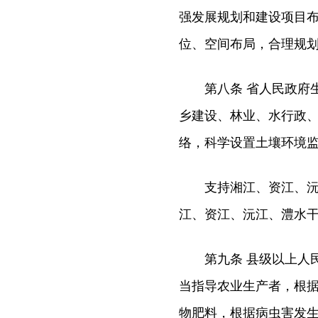
强发展规划和建设项目
位、空间布局，合理规
第八条 省人民政府生
乡建设、林业、水行政
络，科学设置土壤环境监
支持湘江、资江、沅江
江、资江、沅江、澧水
第九条 县级以上人民
当指导农业生产者，根
物肥料，根据病虫害发