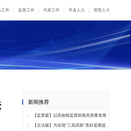
法工作
监督工作
代表工作
市县人大
智慧人大
法
新闻推荐
1
【监督篇】以高效能监督助推高质量发展
2
【立法篇】为实现“三高四新”美好蓝图提供坚实法治保障