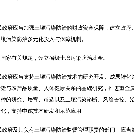
政府应当加强土壤污染防治的财政资金保障，建立政府
土壤污染防治多元化投入与保障机制。
家有关规定，设立省级土壤污染防治基金。
政府应当支持土壤污染防治技术的研究开发、成果转化
污染与农产品质量、人体健康关系的基础研究，推进重金
品种的研究、培育、筛选以及土壤污染诊断、风险管控、
研究，支持中试技术研发和示范应用。
政府及其负有土壤污染防治监督管理职责的部门，应当