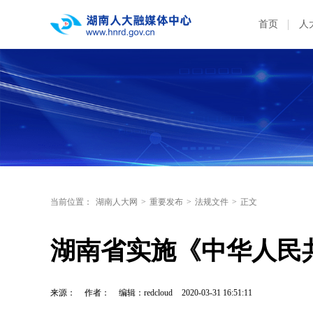
首页
人
当前位置：
湖南人大网
>
重要发布
>
法规文件
>
正文
湖南省实施《中华人民
来源：
作者：
编辑：redcloud
2020-03-31 16:51:11