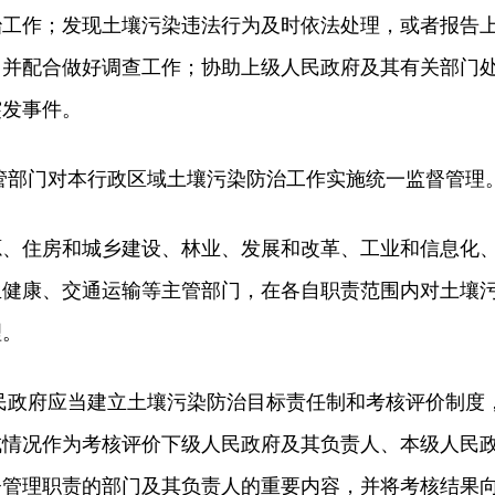
治工作；发现土壤污染违法行为及时依法处理，或者报告
门并配合做好调查工作；协助上级人民政府及其有关部门
突发事件。
部门对本行政区域土壤污染防治工作实施统一监督管理
住房和城乡建设、林业、发展和改革、工业和信息化
生健康、交通运输等主管部门，在各自职责范围内对土壤
理。
政府应当建立土壤污染防治目标责任制和考核评价制度
成情况作为考核评价下级人民政府及其负责人、本级人民
督管理职责的部门及其负责人的重要内容，并将考核结果