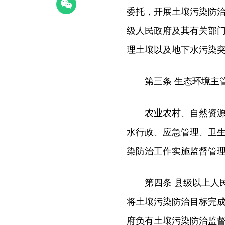
委托，开展土壤污染防
级人民政府及其有关部
理土壤以及地下水污染
第三条 生态环境主管
农业农村、自然资源、
水行政、应急管理、卫
染防治工作实施监督管
第四条 县级以上人民
将土壤污染防治目标完
府负有土壤污染防治监