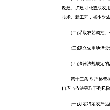
改建、扩建可能造成农
技术、新工艺，减少对
(二)采取农艺调控、
(三)建立农用地污染
(四)法律法规规定的
第十三条 对严格管控
门应当依法采取下列风
(一)划定特定农产品