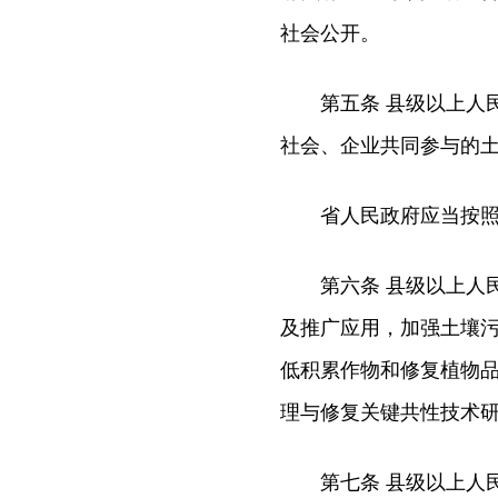
社会公开。
第五条 县级以上人民
社会、企业共同参与的
省人民政府应当按照国
第六条 县级以上人民
及推广应用，加强土壤
低积累作物和修复植物
理与修复关键共性技术
第七条 县级以上人民