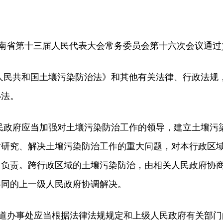
日湖南省第十三届人民代表大会常务委员会第十六次会议通过
民共和国土壤污染防治法》和其他有关法律、行政法规
办法。
政府应当加强对土壤污染防治工作的领导，建立土壤污
时研究、解决土壤污染防治工作的重大问题，对本行政区
用负责。跨行政区域的土壤污染防治，由相关人民政府协
共同的上一级人民政府协调解决。
道办事处应当根据法律法规规定和上级人民政府有关部门