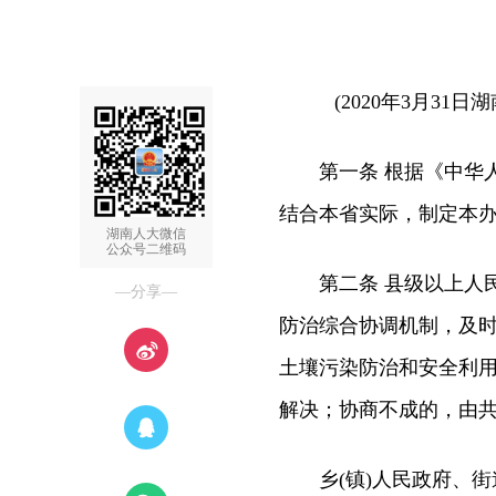
(2020年3月31
第一条 根据《中华人
结合本省实际，制定本
湖南人大微信
公众号二维码
第二条 县级以上人民
—分享—
防治综合协调机制，及
土壤污染防治和安全利
解决；协商不成的，由
乡(镇)人民政府、街