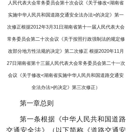
人民代表大会常务委员会第十次会议《关于修改<湖南省
实施中华人民共和国道路交通安全法办法>的决定》第一
次修正根据2012年3月31日湖南省第十一届人民代表大会
常务委员会第二十次会议《关于按照行政强制法的规定修
改部分地方性法规的决定》第二次修正 根据2020年11月
27日湖南省第十三届人民代表大会常务委员会第二十一次
会议《关于修改<湖南省实施中华人民共和国道路交通安
全法办法>的决定》第三次修正）
第一章总则
第一条根据《中华人民共和国道路
交通安全法》（以下简称《道路交通安