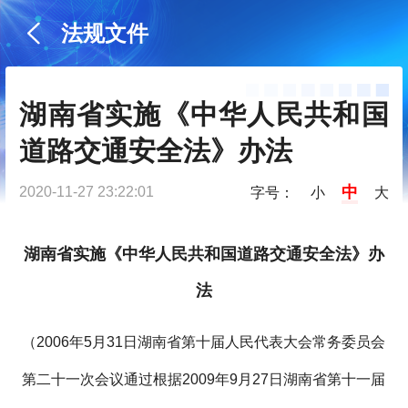
法规文件
湖南省实施《中华人民共和国
道路交通安全法》办法
中
2020-11-27 23:22:01
字号：
小
大
湖南省实施《中华人民共和国道路交通安全法》办
法
（2006年5月31日湖南省第十届人民代表大会常务委员会
第二十一次会议通过根据2009年9月27日湖南省第十一届