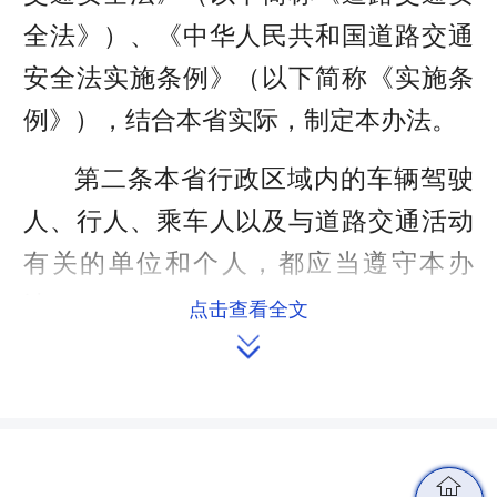
全法》）、《中华人民共和国道路交通
安全法实施条例》（以下简称《实施条
例》），结合本省实际，制定本办法。
第二条本省行政区域内的车辆驾驶
人、行人、乘车人以及与道路交通活动
有关的单位和个人，都应当遵守本办
法。
点击查看全文

第三条县级以上人民政府应当保障
道路交通安全管理工作与经济建设和社
会发展相适应，保障道路交通安全经

费，完善道路基础设施；建立和落实道