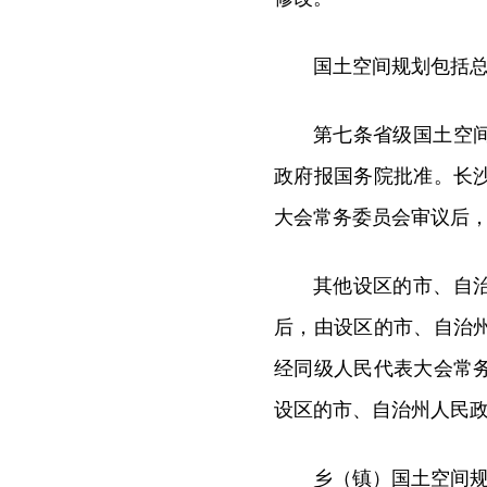
国土空间规划包括
第七条省级国土空
政府报国务院批准。长
大会常务委员会审议后
其他设区的市、自
后，由设区的市、自治
经同级人民代表大会常
设区的市、自治州人民
乡（镇）国土空间