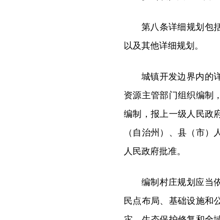
第八条详细规划包
以及其他详细规划。
城镇开发边界内的
资源主管部门组织编制
编制，报上一级人民政
（自治州）、县（市）
人民政府批准。
编制村庄规划应当
民点布局、基础设施和
灾、生态保护修复和全