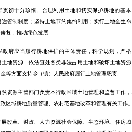
当贯彻十分珍惜、合理利用土地和切实保护耕地的基本
用途管制制度；坚持土地节约集约利用；实行土地全生命
和修复，推动绿色发展。
民政府应当履行耕地保护的主体责任，科学规划，严格
用土地资源；依法查处各类非法占用土地和破坏土地资源
资金等方面支持乡（镇）人民政府履行土地管理职责。
自然资源主管部门负责本行政区域土地管理和监督工作，
行政区域耕地质量管理、农村宅基地改革和管理有关工作
发展改革、财政、人力资源社会保障、生态环境、住房城