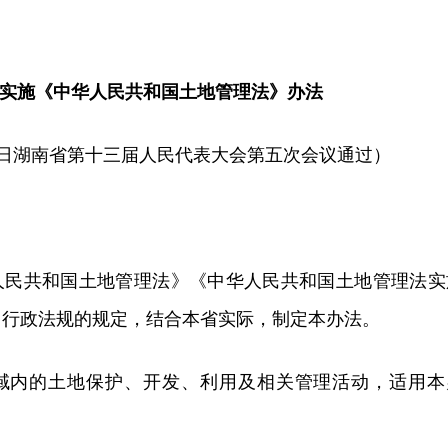
实施《中华人民共和国土地管理法》办法
月19日湖南省第十三届人民代表大会第五次会议通过）
人民共和国土地管理法》《中华人民共和国土地管理法实
、行政法规的规定，结合本省实际，制定本办法。
域内的土地保护、开发、利用及相关管理活动，适用本