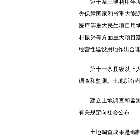
第十条土地利用年
先保障国家和省重大能
医疗等重大民生项目用
村振兴等方面重大项目
经营性建设用地作出合
第十一条县级以上
调查和监测。土地所有
建立土地调查和监
有关规定向社会公布。
土地调查成果是编