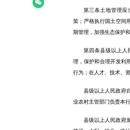
第三条土地管理应
策；严格执行国土空间
期管理，加强生态保护
第四条县级以上人
理，保护和合理开发利
行为；在人才、技术、
县级以上人民政府
业农村主管部门负责本
县级以上人民政府