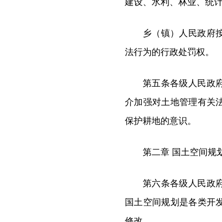
建设、水利、林业、统
乡（镇）人民政府
法行为的行政处罚权。
第五条各级人民政
介加强对土地管理有关
保护耕地的意识。
第二章 国土空间规
第六条各级人民政
国土空间规划是各类开
修改。