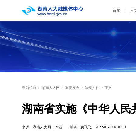
首页
人
当前位置：
湖南人大网
>
重要发布
>
法规文件
>
正文
湖南省实施《中华人民
来源：湖南人大网
作者：
编辑：黄飞飞
2022-01-19 18:02:01