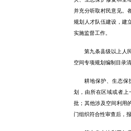
并充分听取村民意见。
规划人才队伍建设，建
实施监督工作。
第九条县级以上人
空间专项规划编制目录
耕地保护、生态保
划，由所在区域或者上
批；其他涉及空间利用
门组织符合性审查后，