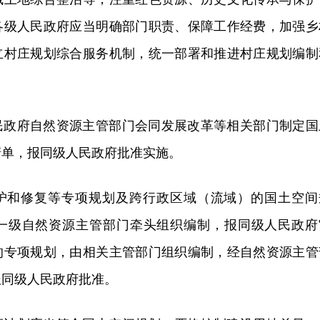
各级人民政府应当明确部门职责、保障工作经费，加强乡
立村庄规划综合服务机制，统一部署和推进村庄规划编制
民政府自然资源主管部门会同发展改革等相关部门制定国
清单，报同级人民政府批准实施。
护和修复等专项规划及跨行政区域（流域）的国土空间
一级自然资源主管部门牵头组织编制，报同级人民政府
的专项规划，由相关主管部门组织编制，经自然资源主管
报同级人民政府批准。