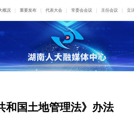
大概况
重要发布
代表大会
常委会会议
主任会议
立
共和国土地管理法》办法