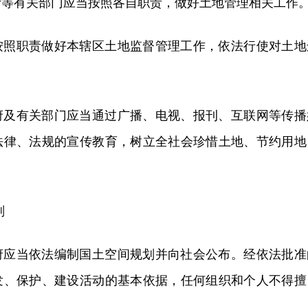
计等有关部门应当按照各自职责，做好土地管理相关工作
按照职责做好本辖区土地监督管理工作，依法行使对土地
府及有关部门应当通过广播、电视、报刊、互联网等传播
法律、法规的宣传教育，树立全社会珍惜土地、节约用地
划
府应当依法编制国土空间规划并向社会公布。经依法批准
发、保护、建设活动的基本依据，任何组织和个人不得擅