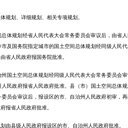
总体规划、详细规划、相关专项规划。
间总体规划经省人民代表大会常务委员会审议后，由省人
沙市及国务院指定城市的国土空间总体规划经同级人民代
，由省人民政府报国务院批准。
治州国土空间总体规划经同级人民代表大会常务委员会审
州人民政府报省人民政府批准。县（市）国土空间总体规
务委员会审议后，报设区的市、自治州人民政府初审，再
政府报省人民政府批准。
规划由县级人民政府报设区的市、自治州人民政府批准。