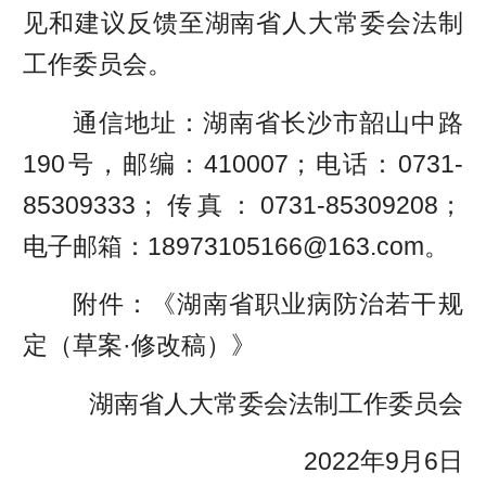
见和建议反馈至湖南省人大常委会法制
工作委员会。
通信地址：湖南省长沙市韶山中路
190号，邮编：410007；电话：0731-
85309333；传真：0731-85309208；
电子邮箱：18973105166@163.com。
附件：《湖南省职业病防治若干规
定（草案·修改稿）》
湖南省人大常委会法制工作委员会
2022年9月6日