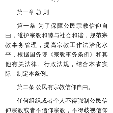
第一章 总 则
第一条 为了保障公民宗教信仰自
由，维护宗教和睦与社会和谐，规范宗
教事务管理，提高宗教工作法治化水
平，根据国务院《宗教事务条例》和其
他有关法律、行政法规，结合本省实
际，制定本条例。
第二条 公民有宗教信仰自由。
任何组织或者个人不得强制公民信
仰宗教或者不信仰宗教，不得歧视信仰