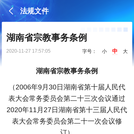
法规文件
湖南省宗教事务条例
中
2020-11-27 17:57:05
字号：
小
大
湖南省宗教事务条例
（2006年9月30日湖南省第十届人民代
表大会常务委员会第二十三次会议通过
2020年11月27日湖南省第十三届人民代
表大会常务委员会第二十一次会议修
订）