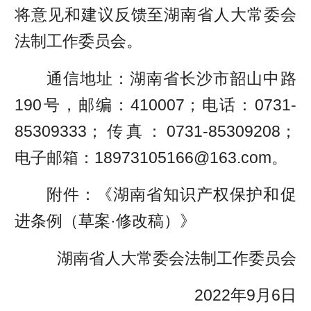
将意见和建议反馈至湖南省人大常委会
法制工作委员会。
通信地址：湖南省长沙市韶山中路
190号，邮编：410007；电话：0731-
85309333；传真：0731-85309208；
电子邮箱：18973105166@163.com。
附件：《湖南省知识产权保护和促
进条例（草案·修改稿）》
湖南省人大常委会法制工作委员会
2022年9月6日