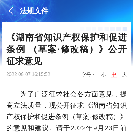
法规文件
《湖南省知识产权保护和促进
条例 （草案·修改稿）》公开
征求意见
中
2022-09-07 16:15:52
字号：
小
大
为了广泛征求社会各方面意见，提
高立法质量，现公开征求《湖南省知识
产权保护和促进条例（草案·修改稿）》
的意见和建议。请于2022年9月23日前