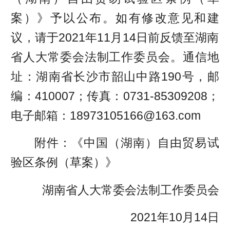
案）》予以公布。如有修改意见和建
议，请于2021年11月14日前反馈至湖南
省人大常委会法制工作委员会。通信地
址：湖南省长沙市韶山中路190号，邮
编：410007；传真：0731-85309208；
电子邮箱：18973105166@163.com
附件：《中国（湖南）自由贸易试
验区条例（草案）》
湖南省人大常委会法制工作委员会
2021年10月14日