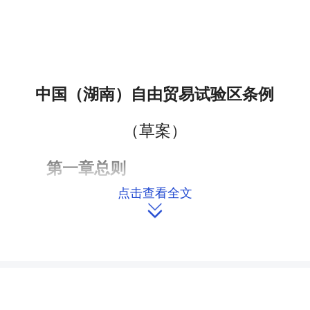
中国（湖南）自由贸易试验区条例
（草案）
第一章总则
点击查看全文
第二章管理体制

第三章投资和贸易自由便利
第四章金融创新