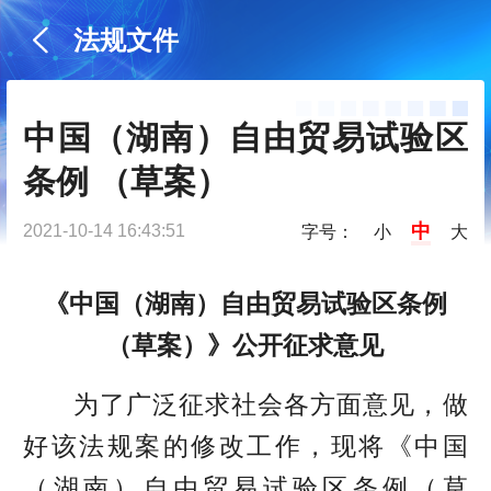
法规文件
中国（湖南）自由贸易试验区
条例 （草案）
中
2021-10-14 16:43:51
字号：
小
大
《中国（湖南）自由贸易试验区条例
（草案）》公开征求意见
为了广泛征求社会各方面意见，做
好该法规案的修改工作，现将《中国
（湖南）自由贸易试验区条例（草