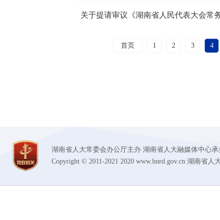
首页
1
2
3
4
湖南省人大常委会办公厅主办 湖南省人大融媒体中心承办 技术支持
Copyright © 2011-2021 2020 www.hnrd.gov