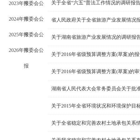
关于全省“六五”普法工作情况的调研报
2023年常委会公
报
2024年常委会公
报
省人民政府关于全省旅游产业发展情况
2025年常委会公
报
关于湖南省旅游产业发展情况的调研报
2026年常委会公
报
关于2016年省级预算调整方案(草案)的报
报
关于2016年省级预算调整方案(草案)的
湖南省人民代表大会常务委员会关于批准
关于全省稳定和完善农村土地承包关系