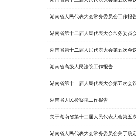
湖南省人民代表大会常务委员会工作报
湖南省第十二届人民代表大会常务委员
湖南省高级人民法院工作报告
湖南省人民检察院工作报告
关于湖南省第十二届人民代表大会第五