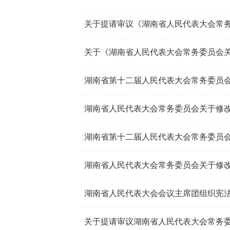
湖南省第十二届人民代表大会常务委员
湖南省第十二届人民代表大会常务委员
湖南省人民代表大会会议主席团组织宪