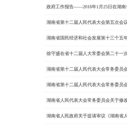
政府工作报告——2016年1月25日在
湖南省国民经济和社会发展第十三个五
徐守盛在省十二届人大常委会第二十一
湖南省第十二届人民代表大会常务委员
湖南省第十二届人民代表大会常务委员
湖南省人民代表大会常务委员会关于修