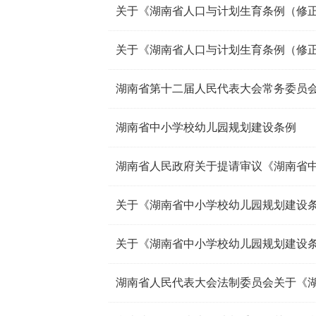
关于《湖南省人口与计划生育条例（修正
关于《湖南省人口与计划生育条例（修正
湖南省第十二届人民代表大会常务委员
湖南省中小学校幼儿园规划建设条例
关于《湖南省中小学校幼儿园规划建设
关于《湖南省中小学校幼儿园规划建设