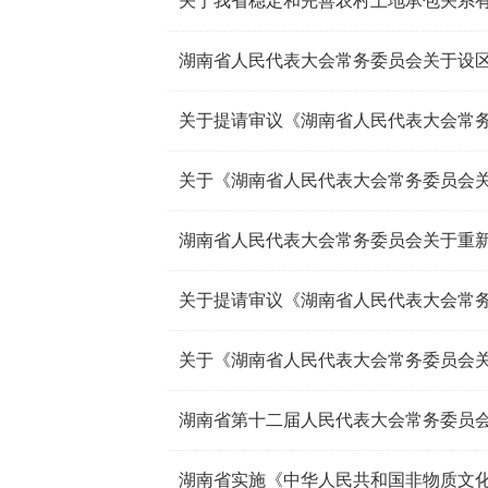
关于我省稳定和完善农村土地承包关系
湖南省第十二届人民代表大会常务委员
湖南省实施《中华人民共和国非物质文