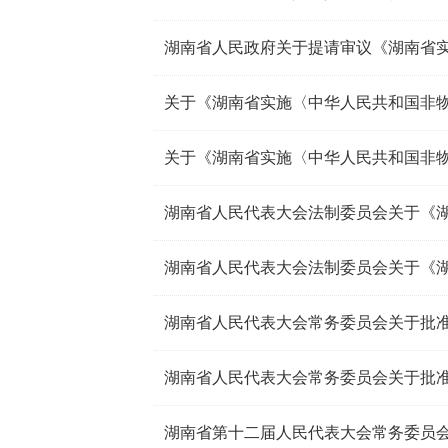
关于《湖南省实施〈中华人民共和国非物
湖南省第十二届人民代表大会常务委员