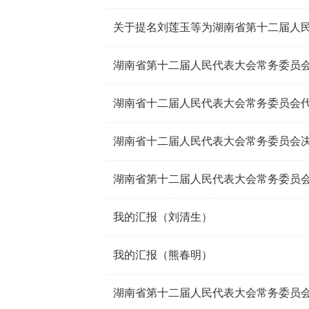
湖南省十二届人民代表大会常务委员会
湖南省十二届人民代表大会常务委员会
湖南省第十二届人民代表大会常务委员
我的汇报（刘清生）
我的汇报（熊春明）
湖南省第十二届人民代表大会常务委员