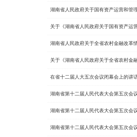
湖南省人民政府关于国有资产运营和管
湖南省人民政府关于全省农村金融改革
在省十二届人大五次会议闭幕会上的讲
湖南省第十二届人民代表大会第五次会
湖南省第十二届人民代表大会第五次会
湖南省第十二届人民代表大会第五次会