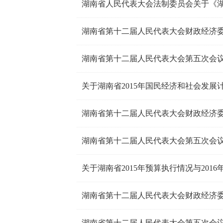
关于湖南省2015年国民经济和社会发展
关于湖南省2015年预算执行情况与201