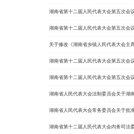
湖南省第十二届人民代表大会第五次会
湖南省第十二届人民代表大会第五次会议
湖南省第十二届人民代表大会第五次会议公
湖南省第十二届人民代表大会第五次会议公
湖南省第十二届人民代表大会内务司法