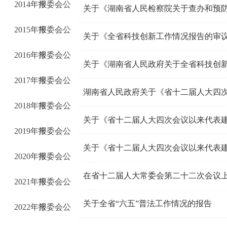
2014年常委会公
报
2015年常委会公
报
关于《全省科技创新工作情况报告的审
2016年常委会公
报
2017年常委会公
报
2018年常委会公
报
2019年常委会公
报
2020年常委会公
报
在省十二届人大常委会第二十二次会议
2021年常委会公
报
关于全省“六五”普法工作情况的报告
2022年常委会公
报