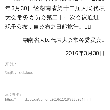
年3月30日经湖南省第十二届人民代表
大会常务委员会第二十一次会议通过，
现予公布，自公布之日起施行。
湖南省人民代表大会常务委员会
2016年3月30日
来源：
编辑：redcloud
本文链接：
https://m.hnrd.gov.cn/content/2016/11/18/7258954.html