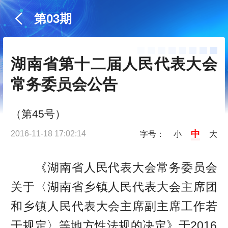
第03期
湖南省第十二届人民代表大会
常务委员会公告
（第45号）
中
2016-11-18 17:02:14
字号：
小
大
《湖南省人民代表大会常务委员会
关于〈湖南省乡镇人民代表大会主席团
和乡镇人民代表大会主席副主席工作若
干规定〉等地方性法规的决定》于2016