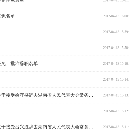
决定任免名单
2017-04-13 16:01
任免名单
2017-04-13 16:00
2017-04-13 15:59
2017-04-13 15:58
任免、批准辞职名单
2017-04-13 15:16
2017-04-13 15:14
湖南省人民代表大会常务委员会关于接受徐守盛辞去湖南省人民代表大会常务委员会主任职务的决定
2017-04-13 15:13
2017-04-13 15:12
湖南省人民代表大会常务委员会关于接受吕兴胜辞去湖南省人民代表大会常务委员会委员职务的决定
2017-04-13 15:11