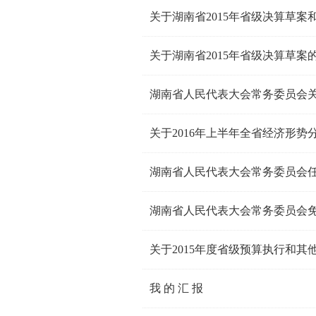
关于湖南省2015年省级决算草案
关于湖南省2015年省级决算草案
湖南省人民代表大会常务委员会关
关于2016年上半年全省经济形
湖南省人民代表大会常务委员会
湖南省人民代表大会常务委员会
关于2015年度省级预算执行和
我 的 汇 报