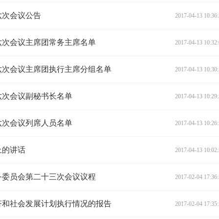
六次会议公告
2017-04-13 10:36
六次会议主席团常务主席名单
2017-04-13 10:32
六次会议主席团执行主席分组名单
2017-04-13 10:30
六次会议副秘书长名单
2017-04-13 10:29
六次会议列席人员名单
2017-04-13 10:26
上的讲话
2017-04-13 10:02
务委员会第二十三次会议议程
2017-02-04 17:36
经济和社会发展计划执行情况的报告
2017-02-04 17:35