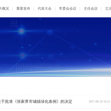
大概况
重要发布
代表大会
常委会会议
主任会议
立
关于批准《张家界市城镇绿化条例》的决定
2017-06-19 16:21