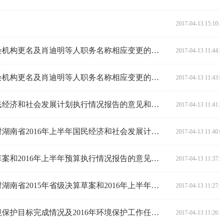
2017-04-13 15:10
关于省人大常委会法规工作委员会机构更名及肖迪明等人职务名称相应变更的备案报告
2017-04-13 11:44
关于省人大常委会法规工作委员会机构更名及肖迪明等人职务名称相应变更的备案说明
2017-04-13 11:43
关于《对湖南省2016年上半年国民经济和社会发展计划执行情况报告的意见和建议》研究处理结果的报告
2017-04-13 11:41
关于对《湖南省人民政府关于〈对湖南省2016年上半年国民经济和社会发展计划执行情况报告的意见和建议〉研究处理结果的报告》的审议意见
2017-04-13 11:40
关于《对湖南省2015年省级决算草案和2016年上半年预算执行情况报告的意见和建议》研究处理结果的报告
2017-04-13 11:37
关于对《湖南省人民政府关于〈对湖南省2015年省级决算草案和2016年上半年预算执行情况报告的意见和建议〉研究处理结果的报告》的审议意见
2017-04-13 11:27
关于《2015年全省环境状况和环境保护目标完成情况及2016年环境保护工作任务报告的审议意见和建议》研究处理结果的报告
2017-04-13 11:26