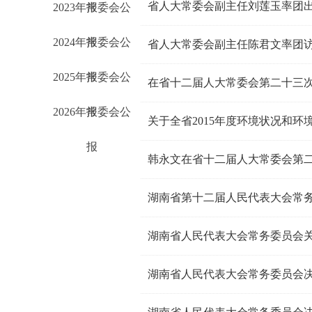
2023年常委会公
报
2024年常委会公
报
2025年常委会公
报
在省十二届人大常委会第二十三
2026年常委会公
报
关于全省2015年度环境状况和
报
韩永文在省十二届人大常委会第
湖南省第十二届人民代表大会常务
湖南省人民代表大会常务委员会