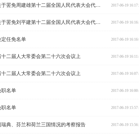
湖南省人民代表大会常务委员会关于罢免周建雄第十二届全国人民代表大会代表职务的决定
2017-06-19 16:17
湖南省人民代表大会常务委员会关于罢免刘平建第十二届全国人民代表大会代表职务的决定
2017-06-19 16:16
决定任免名单
2017-06-19 16:16
日在省十二届人大常委会第二十六次会议上
2017-06-19 16:11
日在省十二届人大常委会第二十六次会议上
2017-06-19 16:07
免职名单
2017-06-19 16:00
免职名单
2017-06-19 15:57
问瑞典、芬兰和荷兰三国情况的考察报告
2017-06-19 15:56