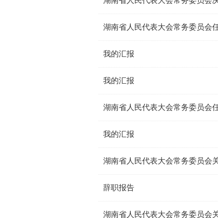
湖南省人民代表大会常务委员会
湖南省人民代表大会常务委员会
我的汇报
我的汇报
湖南省人民代表大会常务委员会
我的汇报
辞职报告