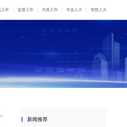
法工作
监督工作
代表工作
市县人大
智慧人大
:24
新闻推荐