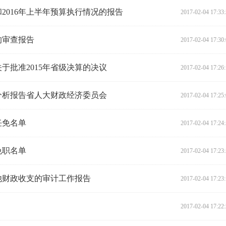
和2016年上半年预算执行情况的报告
2017-02-04 17:33
的审查报告
2017-02-04 17:30
于批准2015年省级决算的决议
2017-02-04 17:26
势分析报告省人大财政经济委员会
2017-02-04 17:25
任免名单
2017-02-04 17:24
免职名单
2017-02-04 17:23
其他财政收支的审计工作报告
2017-02-04 17:23
2017-02-04 17:22