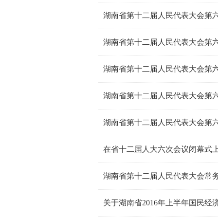
湖南省第十二届人民代表大会第
湖南省第十二届人民代表大会第
湖南省第十二届人民代表大会第
湖南省第十二届人民代表大会第
湖南省第十二届人民代表大会第
在省十二届人大六次会议闭幕式
湖南省第十二届人民代表大会常
关于湖南省2016年上半年国民