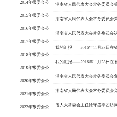
2014年常委会公
报
2015年常委会公
报
2016年常委会公
报
湖南省人民代表大会常务委员会
2017年常委会公
报
我的汇报——2016年11月28
2018年常委会公
报
我的汇报——2016年11月28
2019年常委会公
报
湖南省人民代表大会常务委员会
2020年常委会公
报
湖南省人民代表大会常务委员会
2021年常委会公
报
省人大常委会主任徐守盛率团访
2022年常委会公
报