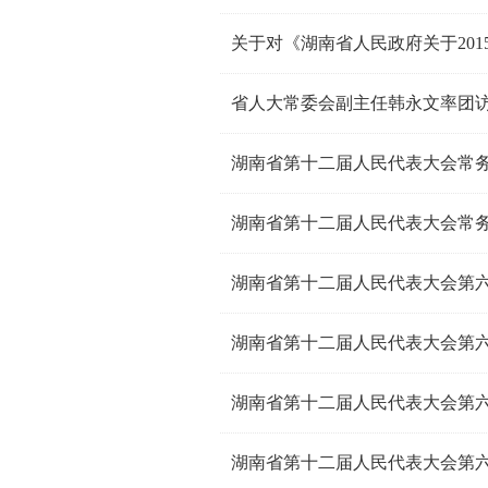
省人大常委会副主任韩永文率团
湖南省第十二届人民代表大会常
湖南省第十二届人民代表大会常
湖南省第十二届人民代表大会第
湖南省第十二届人民代表大会第
湖南省第十二届人民代表大会第
湖南省第十二届人民代表大会第