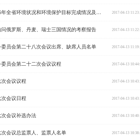
关于对《湖南省人民政府关于2015年全省环境状况和环境保护目标完成情况及2016年环境保护工作任务报告的审议意见和建议研究处理结果的报告》的审议意见
2017-04-13 11:23
访问俄罗斯、丹麦、瑞士三国情况的考察报告
2017-04-13 11:22
务委员会第二十八次会议出席、缺席人员名单
2017-04-13 11:19
务委员会第二十二次会议议程
2017-04-13 10:44
六次会议议程
2017-04-13 10:43
六次会议日程
2017-04-13 10:43
六次会议补选办法
2017-04-13 10:40
六次会议总监票人、监票人名单
2017-04-13 10:38