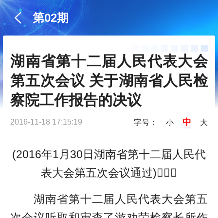
第02期
湖南省第十二届人民代表大会
第五次会议 关于湖南省人民检
察院工作报告的决议
中
2016-11-18 17:15:19
字号：
小
大
(2016年1月30日湖南省第十二届人民代
表大会第五次会议通过)
湖南省第十二届人民代表大会第五
次会议听取和审查了游劝荣检察长所作