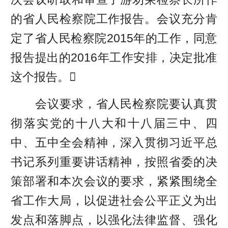
的省人民检察院工作报告。会议充分肯
定了省人民检察院2015年的工作，同意
报告提出的2016年工作安排，决定批准
这个报告。
会议要求，省人民检察院要认真贯
彻落实党的十八大和十八届三中、四
中、五中全会精神，深入贯彻习近平总
书记系列重要讲话精神，按照省委的决
策部署和本次会议的要求，紧紧围绕全
省工作大局，以促进社会公平正义为出
发点和落脚点，以强化法律监督、强化