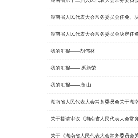
湖南省人民代表大会常务委员会任免、
湖南省人民代表大会常务委员会决定任
我的汇报——胡伟林
我的汇报—— 禹新荣
我的汇报——鹿 山