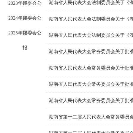
2023年常委会公
报
2024年常委会公
报
2025年常委会公
报
报
湖南省人民代表大会常务委员会关于批
湖南省人民代表大会常务委员会关于批
湖南省第十二届人民代表大会常务委员