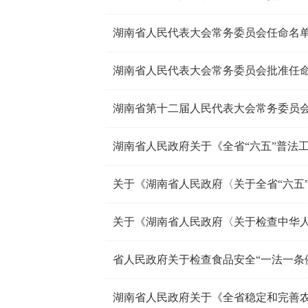
湖南省人民代表大会常务委员会任命名
湖南省人民代表大会常务委员会批准任
湖南省第十二届人民代表大会常务委员