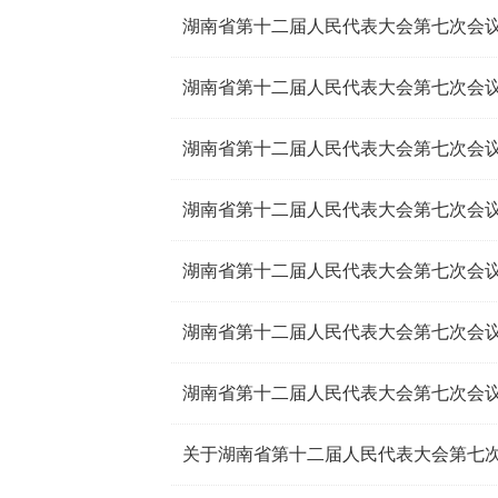
湖南省第十二届人民代表大会第七次会
湖南省第十二届人民代表大会第七次会
湖南省第十二届人民代表大会第七次会
湖南省第十二届人民代表大会第七次会
湖南省第十二届人民代表大会第七次会
湖南省第十二届人民代表大会第七次会
湖南省第十二届人民代表大会第七次会
关于湖南省第十二届人民代表大会第七