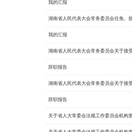
我的汇报
湖南省人民代表大会常务委员会任免、
我的汇报
辞职报告
辞职报告