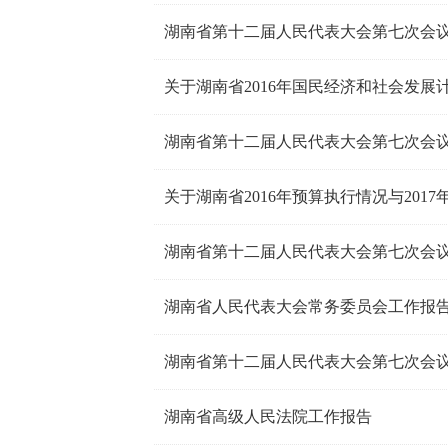
关于湖南省2016年国民经济和社会发展
关于湖南省2016年预算执行情况与201
湖南省人民代表大会常务委员会工作报
湖南省高级人民法院工作报告