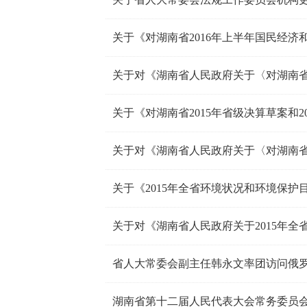
省人大常委会副主任韩永文率团访问俄
湖南省第十二届人民代表大会常务委员