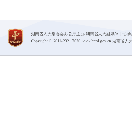
湖南省人大常委会办公厅主办 湖南省人大融媒体中心承办 技术支持
Copyright © 2011-2021 2020 www.hnrd.gov