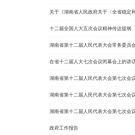
十二届全国人大五次会议精神传达提纲
湖南省第十二届人民代表大会常务委员
在省十二届人大七次会议闭幕会上的讲
湖南省第十二届人民代表大会第七次会
湖南省第十二届人民代表大会第七次会
湖南省第十二届人民代表大会第七次会
政府工作报告