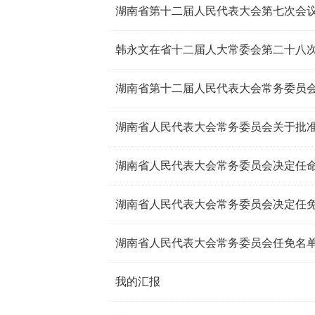
湖南省第十二届人民代表大会第七次会
韩永文在省十二届人大常委会第二十八
湖南省第十二届人民代表大会常务委员会
湖南省人民代表大会常务委员会决定任
湖南省人民代表大会常务委员会决定任
湖南省人民代表大会常务委员会任免名
我的汇报