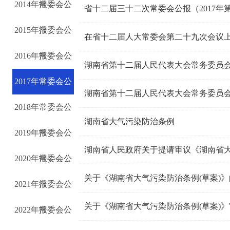
2014年常委会公
报
省十二届三十二次常委会公报（2017年
2015年常委会公
报
在省十二届人大常委会第二十九次会议
2016年常委会公
报
湖南省第十二届人民代表大会常务委员
2017年常委会公
报
湖南省第十二届人民代表大会常务委员
2018年常委会公
报
湖南省大气污染防治条例
2019年常委会公
报
湖南省人民政府关于提请审议《湖南省大
2020年常委会公
报
关于《湖南省大气污染防治条例(草案)
2021年常委会公
报
关于《湖南省大气污染防治条例(草案)
2022年常委会公
报