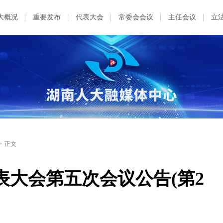
大概况
重要发布
代表大会
常委会会议
主任会议
立
>
正文
大会第五次会议公告(第2