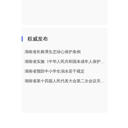
权威发布
湖南省长株潭生态绿心保护条例
湖南省实施《中华人民共和国未成年人保护法》若干规定
湖南省预防中小学生溺水若干规定
湖南省第十四届人民代表大会第二次会议关于湖南省人民代表大会常务委员会工作报告的决议