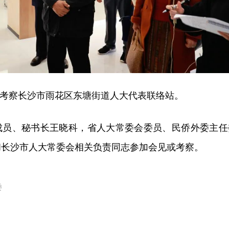
考察长沙市雨花区东塘街道人大代表联络站。
成员、秘书长王晓科，省人大常委会委员、民侨外委主任
和长沙市人大常委会相关负责同志参加会见或考察。
外委