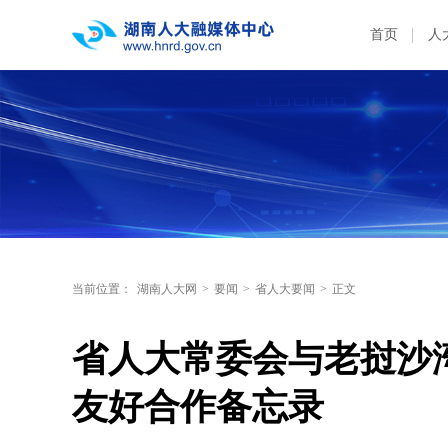
首页
人
当前位置：
湖南人大网
>
要闻
>
省人大要闻
>
正文
省人大常委会与老挝沙
友好合作备忘录