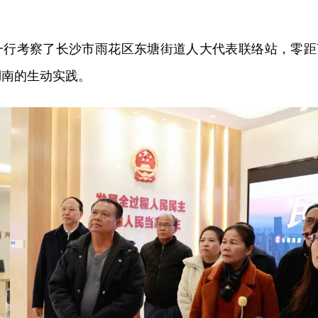
一行考察了长沙市雨花区东塘街道人大代表联络站，零距
湖南的生动实践。