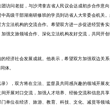
表团访问老挝，与沙湾拿吉省人民议会达成初步合作意向
期老挝中高级干部湖南研修班的学员到访省人大常委会机关。
双方立法机构的交流合作。希望双方进一步促进经贸务实
、加强文旅领域合作、深化立法机构友好交流，共同开创
南的经济社会发展成就。他表示，希望双方加强双边关系
共同体。
忘录》，双方将在立法、监督及共同感兴趣的领域开展友
之间开展对口交流，加强人才培养、经验交流和信息共享
部门单位在经济、旅游、教育、科技、文化、减贫等领域