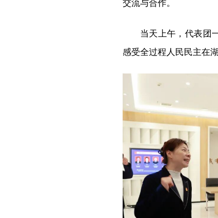
交流与合作。
当天上午，代表团
感受全过程人民民主在