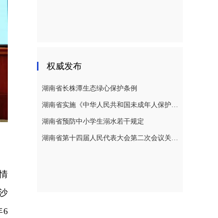
权威发布
湖南省长株潭生态绿心保护条例
湖南省实施《中华人民共和国未成年人保护法》若干规定
湖南省预防中小学生溺水若干规定
湖南省第十四届人民代表大会第二次会议关于湖南省人民代表大会常务委员会工作报告的决议
。
情
沙
6