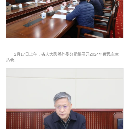
2月17日上午，省人大民侨外委分党组召开2024年度民主生
活会。