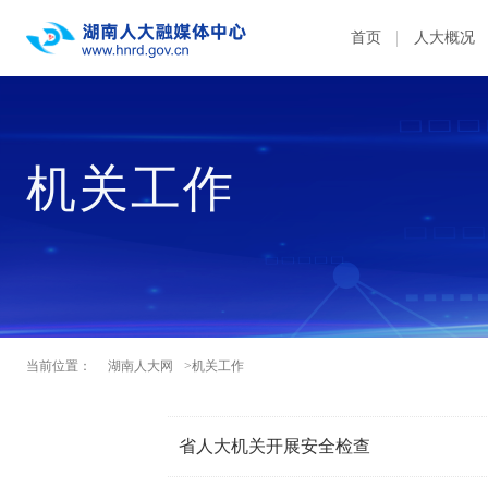
首页
人大概况
机关工作
当前位置：
湖南人大网
>机关工作
省人大机关开展安全检查