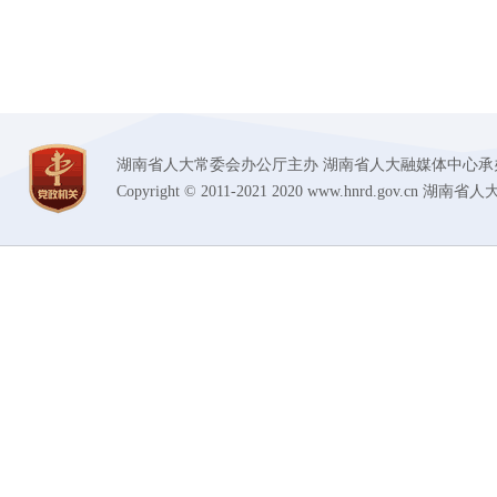
湖南省人大常委会办公厅主办 湖南省人大融媒体中心承办 技术支持
Copyright © 2011-2021 2020 www.hnrd.gov