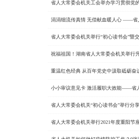
省人大常委会机关工会举办学习贯彻党
涓涓细流传真情 无偿献血暖人心 ——
省人大常委会机关举行“初心读书会”暨
祝福祖国！湖南省人大常委会机关举行
小小审议意见卡 激活履职大效能——省
省人大常委会机关“初心读书会”举行分
省人大常委会机关举行2021年度重阳节