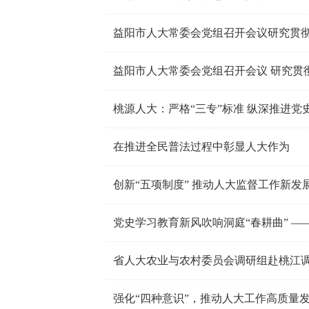
益阳市人大常委会党组召开会议研究贯
益阳市人大常委会党组召开会议 研究贯
桃源人大：严格“三专”标准 纵深推进党
在推进全民普法过程中彰显人大作为
创新“五项制度” 推动人大监督工作新发
省人大农业与农村委员会调研组赴桃江
强化“四种意识”，推动人大工作高质量