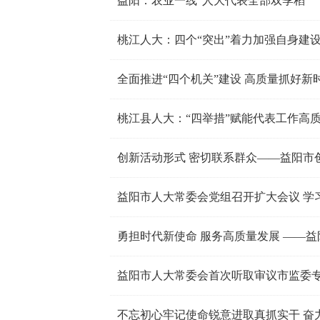
益阳：农业一线“人大代表全部双季稻”
桃江人大：四个“突出”着力加强自身建
全面推进“四个机关”建设 高质量抓好新
桃江县人大：“四举措”赋能代表工作高
益阳市人大常委会首次听取审议市监委