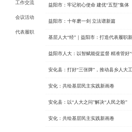
工作交流
益阳市：牢记初心使命 建优“五型”集体
会议活动
益阳市：十年磨一剑 立法谱新篇
代表履职
基层人大“经”｜益阳市：打造代表履职
益阳市人大：以智赋能促监督 精准管好“
安化县：打好“三张牌”，推动县乡人大
安化：共绘基层民主实践新画卷
安化县：以“人大之问”解决“人民之盼”
安化：共绘基层民主实践新画卷