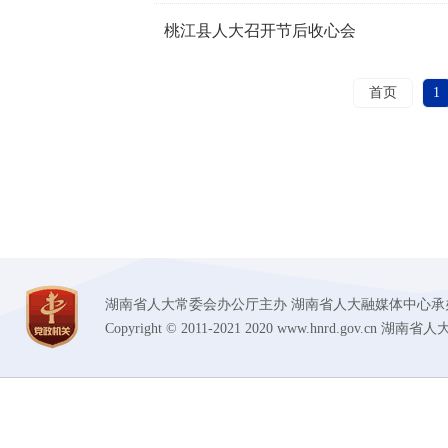
桃江县人大召开节后收心会
首页
1
湖南省人大常委会办公厅主办 湖南省人大融媒体中心承办 技术支持
Copyright © 2011-2021 2020 www.hnrd.gov