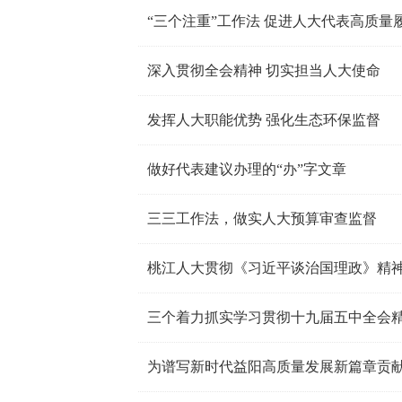
“三个注重”工作法 促进人大代表高质量
深入贯彻全会精神 切实担当人大使命
发挥人大职能优势 强化生态环保监督
做好代表建议办理的“办”字文章
三三工作法，做实人大预算审查监督
桃江人大贯彻《习近平谈治国理政》精神
三个着力抓实学习贯彻十九届五中全会
为谱写新时代益阳高质量发展新篇章贡