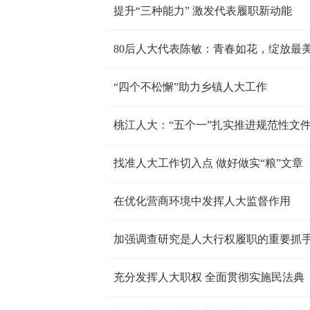
提升“三种能力” 激发代表履职新动能
80后人大代表陈敏：青春如花，绽放最
“四个不松懈”助力乡镇人大工作
桃江人大：“五个一”扎实推进规范性文
找准人大工作切入点 做好做实“粮”文章
在优化营商环境中发挥人大监督作用
加强调查研究是人大行权履职的重要抓
充分发挥人大职权 全面贯彻实施民法典