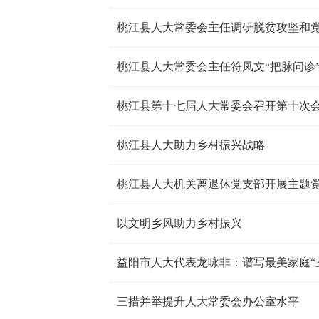
桃江县人大常委会主任调研脱贫攻坚和
桃江县人大常委会主任符凤文“把脉问诊
桃江县第十七届人大常委会召开第十次
桃江县人大助力乡村振兴战略
桃江县人大机关离退休党支部开展主题
以文明乡风助力乡村振兴
益阳市人大代表龙咏非：谱写最美家庭“
三措并举提升人大常委会办公室水平