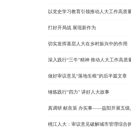
以党史学习教育引领推动人大工作高质
打好开局战 展现新作为
切实发挥基层人大在乡村振兴中的作用
深入践行“三牛”精神 推动人大工作高质
做好审议意见“落地生根”的后半篇文章
锤炼践行“四力” 讲好人大故事
桃江人大：审议意见破解城市管理综合