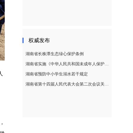
权威发布
湖南省长株潭生态绿心保护条例
湖南省实施《中华人民共和国未成年人保护法》若干规定
人
湖南省预防中小学生溺水若干规定
湖南省第十四届人民代表大会第二次会议关于湖南省人民代表大会常务委员会工作报告的决议
，