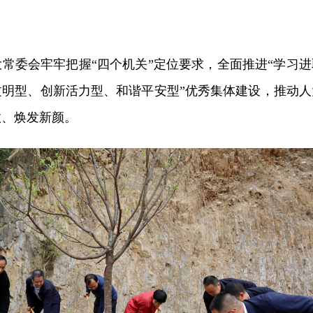
常委会牢牢把握“四个机关”定位要求，全面推进“学习进
文明型、创新活力型、和谐平安型”优秀集体建设，推动人
效、焕发新颜。