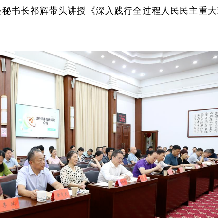
会秘书长祁辉带头讲授《深入践行全过程人民民主重大