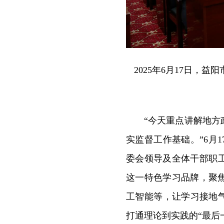
2025年6月17日，
“今天重点讲解地
实监督工作基础。”6月
委会领导及全体干部职工
这一特色学习品牌，聚
工智能等，让学习接地
打通理论到实践的“最后