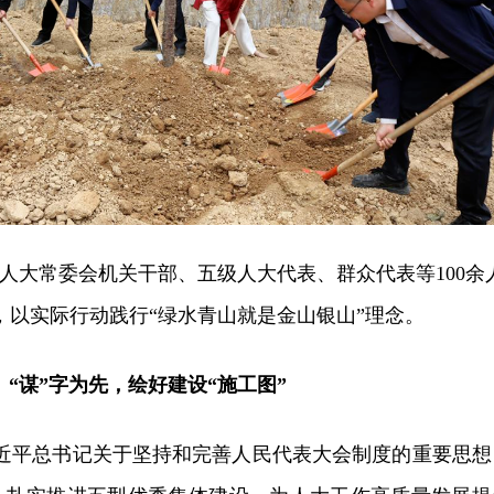
阳市人大常委会机关干部、五级人大代表、群众代表等100余
，以实际行动践行“绿水青山就是金山银山”理念。
“谋”字为先，绘好建设“施工图”
习近平总书记关于坚持和完善人民代表大会制度的重要思想