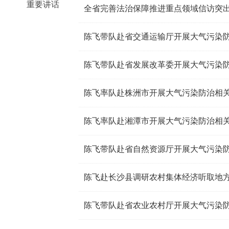
重要讲话
全省完善法治保障推进重点领域信访突
陈飞带队赴省交通运输厅开展大气污染
陈飞带队赴省发展改革委开展大气污染
陈飞率队赴株洲市开展大气污染防治相
陈飞率队赴湘潭市开展大气污染防治相
陈飞带队赴省自然资源厅开展大气污染
陈飞赴长沙县调研农村集体经济听取地
陈飞带队赴省农业农村厅开展大气污染