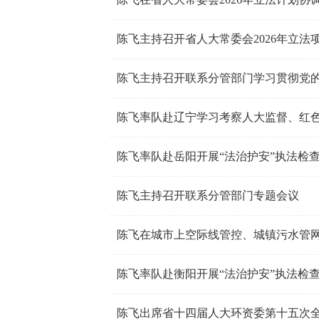
陈飞主持召开省人大常委会2026年立法
陈飞主持召开联系分管部门学习贯彻党
陈飞率队赴辽宁学习考察人大监督、红
陈飞率队赴岳阳开展“法治护安”执法检
陈飞主持召开联系分管部门专题会议
陈飞率队赴衡阳开展“法治护安”执法检
陈飞出席省十四届人大环资委第十五次