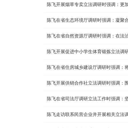
陈飞在省自然资源厅调研时强调：在法
陈飞走访联系民营企业并开展相关立法