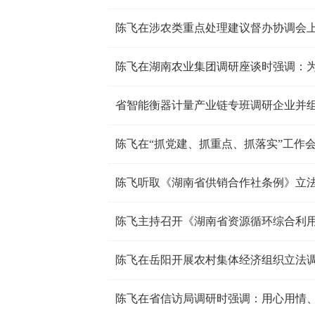
陈飞在湖南农业集团调研座谈时强调：
省智能衡器计量产业链专班调研企业并
陈飞听取《湖南省供销合作社条例》立
陈飞主持召开《湖南省资源循环综合利