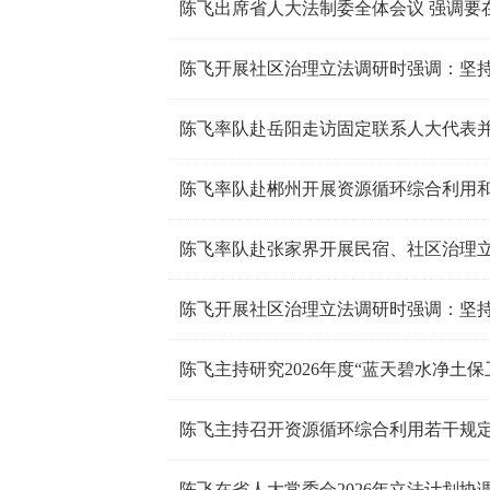
陈飞出席省人大法制委全体会议 强调要
陈飞率队赴岳阳走访固定联系人大代表
陈飞率队赴郴州开展资源循环综合利用
陈飞率队赴张家界开展民宿、社区治理
陈飞主持研究2026年度“蓝天碧水净土
陈飞主持召开资源循环综合利用若干规