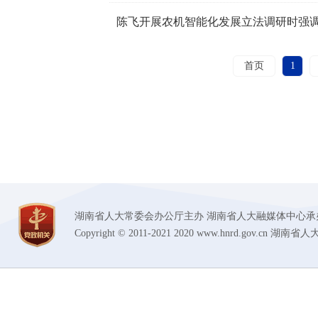
首页
1
湖南省人大常委会办公厅主办 湖南省人大融媒体中心承办 技术支持
Copyright © 2011-2021 2020 www.hnrd.gov