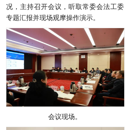
况，主持召开会议，听取常委会法工委
专题汇报并现场观摩操作演示。
会议现场。