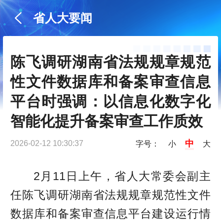
省人大要闻
陈飞调研湖南省法规规章规范
性文件数据库和备案审查信息
平台时强调：以信息化数字化
智能化提升备案审查工作质效
中
2026-02-12 10:30:37
字号：
小
大
2月11日上午，省人大常委会副主
任陈飞调研湖南省法规规章规范性文件
数据库和备案审查信息平台建设运行情