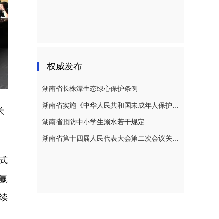
权威发布
湖南省长株潭生态绿心保护条例
湖南省实施《中华人民共和国未成年人保护法》若干规定
关
湖南省预防中小学生溺水若干规定
湖南省第十四届人民代表大会第二次会议关于湖南省人民代表大会常务委员会工作报告的决议
式
赢
续