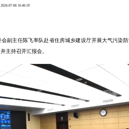
2026-07-06 16:46:19
常委会副主任陈飞率队赴省住房城乡建设厅开展大气污染防
，并主持召开汇报会。