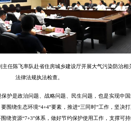
会副主任陈飞率队赴省住房城乡建设厅开展大气污染防治相
法律法规执法检查。
境保护是政治问题、战略问题、民生问题，也是实现中国
要围绕生态环境“4+4”要素，推进“三同时”工作，坚决打
围绕资源“7+3”体系，做好节约保护使用工作，支撑可持