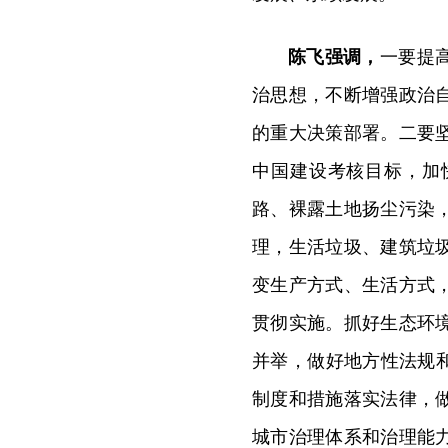
陈飞强调，
一要提
治思想，不断增强政治
的重大决策部署。二要
中国建设考核目标，加
路、裸露土地扬尘污染
理，生活垃圾、建筑垃
变生产方式、生活方式
贯彻实施。抓好生态环
并举，做好地方性法规
制度和措施落实法律，
城市治理体系和治理能