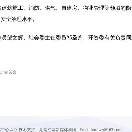
实建筑施工、消防、燃气、自建房、物业管理等领域的隐
质安全治理水平。
委员邹文辉、社会委主任委员祁圣芳、环资委有关负责同
护委员会
 技术支持：湖南红网新媒体集团 | Email:hnrdwz@163.com