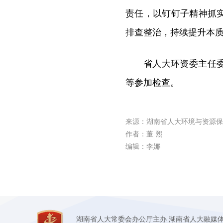
责任，以钉钉子精神抓
排查整治，持续提升本
省人大环资委主任
等参加检查。
来源：湖南省人大环境与资源保
作者：董 熙
编辑：李娜
湖南省人大常委会办公厅主办 湖南省人大融媒体中心承办