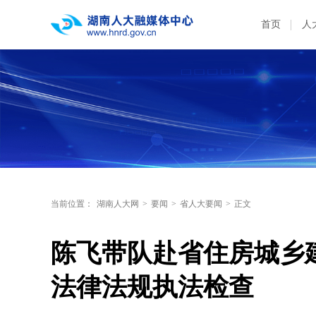
首页
人
当前位置：
湖南人大网
>
要闻
>
省人大要闻
>
正文
陈飞带队赴省住房城乡
法律法规执法检查