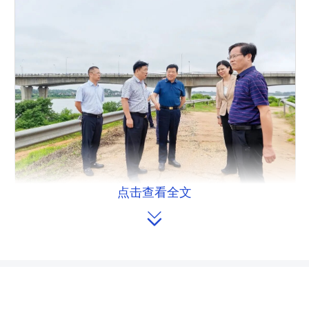
点击查看全文
