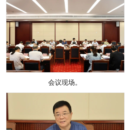
会议现场。