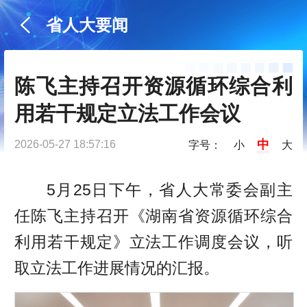
省人大要闻
陈飞主持召开资源循环综合利
用若干规定立法工作会议
中
2026-05-27 18:57:16
字号：
小
大
5月25日下午，省人大常委会副主
任陈飞主持召开《湖南省资源循环综合
利用若干规定》立法工作调度会议，听
取立法工作进展情况的汇报。