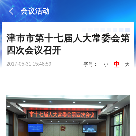
会议活动
津市市第十七届人大常委会第
四次会议召开
中
2017-05-31 15:48:59
字号：
小
大