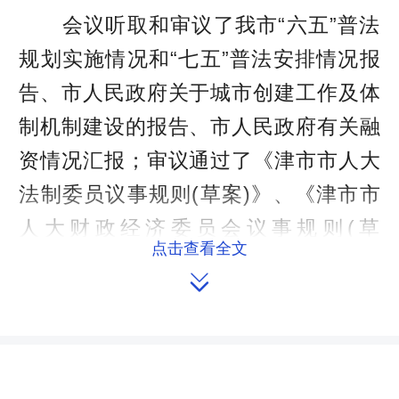
会议听取和审议了我市“六五”普法
规划实施情况和“七五”普法安排情况报
告、市人民政府关于城市创建工作及体
制机制建设的报告、市人民政府有关融
资情况汇报；审议通过了《津市市人大
法制委员议事规则(草案)》、《津市市
人大财政经济委员会议事规则(草
点击查看全文
案)》。

市人民政府副市长、公安局长戴志
刚、副市长徐兴勇，市人民法院、市人
民检察院及相关单位负责人列席了本次