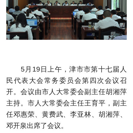
5月19日上午，津市市第十七届人
民代表大会常务委员会第四次会议召
开。会议由市人大常委会副主任胡湘萍
主持。市人大常委会主任王育平，副主
任邓惠荣、黄费武、李亚林、胡湘萍、
邓开泉出席了会议。