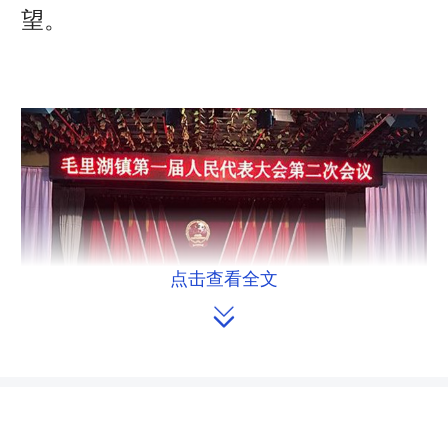
望。
点击查看全文
