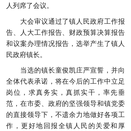
人列席了会议。
大会审议通过了镇人民政府工作报
告、人大工作报告、财政预算决算报告
和议案办理情况报告，选举产生了镇人
民政府镇长。
当选的镇长童俊凯庄严宣誓，并向
全体代表承诺，将在今后的工作中立足
岗位，求真务实，真抓实干，率先垂
范，在市委、政府的坚强领导和镇党委
的直接领导下，不遗余力地做好各项工
作，更好地回报全镇人民的关爱和厚