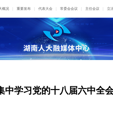
大概况
重要发布
代表大会
常委会会议
主任会议
立
集中学习党的十八届六中全