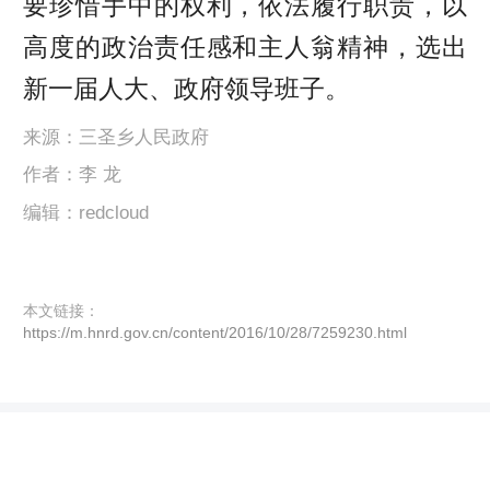
要珍惜手中的权利，依法履行职责，以
高度的政治责任感和主人翁精神，选出
新一届人大、政府领导班子。
来源：三圣乡人民政府
作者：李 龙
编辑：redcloud
本文链接：
https://m.hnrd.gov.cn/content/2016/10/28/7259230.html