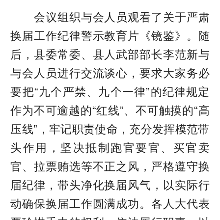
会议组织与会人员观看了关于严肃
换届工作纪律警示教育片《镜鉴》。随
后，县委常委、县人武部部长李范新与
与会人员进行交流谈心，要求大家务必
要把“九个严禁、九个一律”的纪律规定
作为不可逾越的“红线”、不可触摸的“高
压线”，牢记职责使命，充分发挥模范带
头作用，坚决抵制跑官要官、买官卖
官、拉票贿选等不正之风，严格遵守换
届纪律，带头净化换届风气，以实际行
动确保换届工作圆满成功。各人大代表