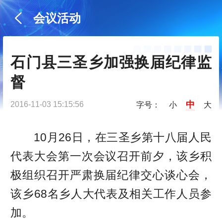
会议活动
石门县三圣乡加强换届纪律监
督
中
2016-11-03 15:15:56
字号：
小
大
10月26日，在三圣乡第十八届人民
代表大会第一次会议召开前夕，该乡积
极组织召开严肃换届纪律交心谈心会，
该乡68名乡人大代表及相关工作人员参
加。