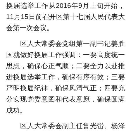
换届选举工作从2016年9月上旬开始，
11月15日前召开区第十七届人民代表大
会第一次会议。
区人大常委会党组第一副书记姜胜
国就做好换届工作强调：一要高度统一
思想，确保心正气顺；二要全力以赴推
进换届选举工作，确保有序有效；三要
严明换届纪律，确保风清气正；四要充
分实现党委意图和代表意愿，确保圆满
成功。
区人大常委会副主任鲁光峃、杨泽