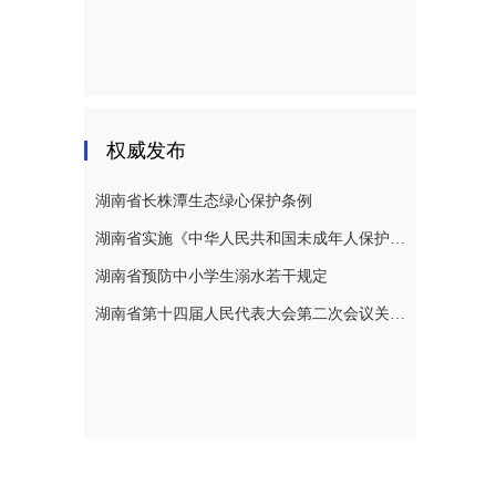
权威发布
湖南省长株潭生态绿心保护条例
湖南省实施《中华人民共和国未成年人保护法》若干规定
湖南省预防中小学生溺水若干规定
湖南省第十四届人民代表大会第二次会议关于湖南省人民代表大会常务委员会工作报告的决议