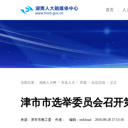
首页
人
当前位置：
湖南人大网
>
市县人大
>
常德
>
会议活动
>
正文
津市市选举委员会召开
来源：津市市教工委
作者：
编辑：redcloud
2016-09-28 17:13:16