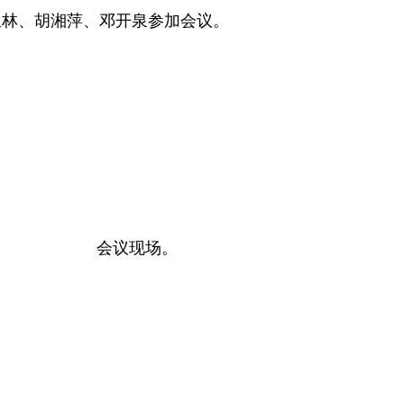
、胡湘萍、邓开泉参加会议。
会议现场。