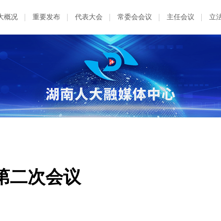
大概况
重要发布
代表大会
常委会会议
主任会议
立
第二次会议