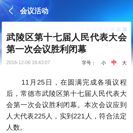
会议活动
武陵区第十七届人民代表大会
第一次会议胜利闭幕
中
2016-12-06 16:43:07
字号：
小
大
11月25日，在圆满完成各项议程
后，常德市武陵区第十七届人民代表大
会第一次会议胜利闭幕。本次会议应到
人大代表225人，实到221人，符合法定
人数。