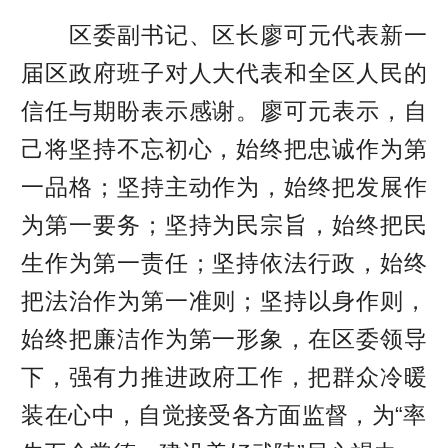
区委副书记、区长廖可元代表新一
届区政府班子对人大代表和全区人民的
信任与期盼表示感谢。廖可元表示，自
己将坚持不忘初心，始终把忠诚作为第
一品格；坚持主动作为，始终把发展作
为第一要务；坚持为民宗旨，始终把民
生作为第一责任；坚持依法行政，始终
把法治作为第一准则；坚持以身作则，
始终把廉洁作为第一形象，在区委领导
下，强有力推进政府工作，把群众冷暖
装在心中，自觉接受各方面监督，为“率