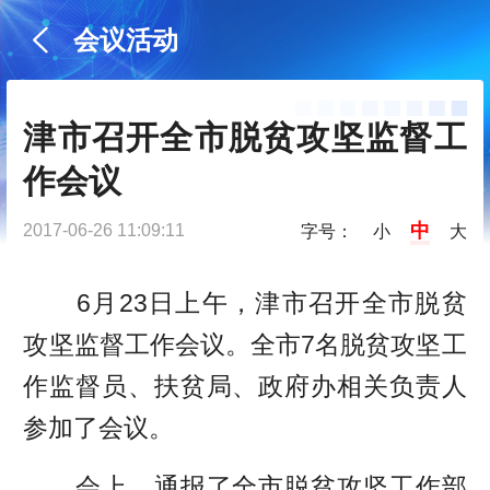
会议活动
津市召开全市脱贫攻坚监督工
作会议
中
2017-06-26 11:09:11
字号：
小
大
6月23日上午，津市召开全市脱贫
攻坚监督工作会议。全市7名脱贫攻坚工
作监督员、扶贫局、政府办相关负责人
参加了会议。
会上，通报了全市脱贫攻坚工作部