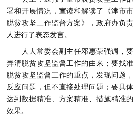
署和开展情况，宣读和解读了《津市市
脱贫攻坚工作监督方案》，政府办负责
人进行了表态发言。
人大常委会副主任邓惠荣强调，要
弄清脱贫攻坚监督工作的由来；要找准
脱贫攻坚监督工作的重点，发现问题，
反应问题，但不直接处理问题；要具体
达到数据精准、方案精准、措施精准的
效果。