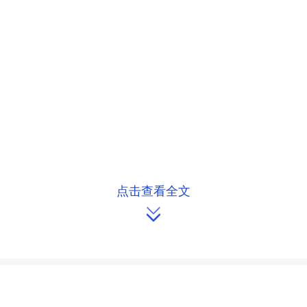
点击查看全文
